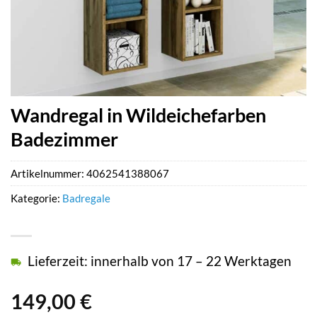
Wandregal in Wildeichefarben
Badezimmer
Artikelnummer:
4062541388067
Kategorie:
Badregale
Lieferzeit: innerhalb von 17 – 22 Werktagen
149,00
€