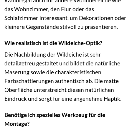
Wandregal auch für andere Wohnbereiche wie
das Wohnzimmer, den Flur oder das
Schlafzimmer interessant, um Dekorationen oder
kleinere Gegenstände stilvoll zu präsentieren.
Wie realistisch ist die Wildeiche-Optik?
Die Nachbildung der Wildeiche ist sehr
detailgetreu gestaltet und bildet die natürliche
Maserung sowie die charakteristischen
Farbschattierungen authentisch ab. Die matte
Oberfläche unterstreicht diesen natürlichen
Eindruck und sorgt für eine angenehme Haptik.
Benötige ich spezielles Werkzeug für die
Montage?