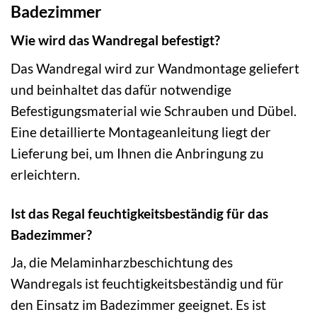
Badezimmer
Wie wird das Wandregal befestigt?
Das Wandregal wird zur Wandmontage geliefert
und beinhaltet das dafür notwendige
Befestigungsmaterial wie Schrauben und Dübel.
Eine detaillierte Montageanleitung liegt der
Lieferung bei, um Ihnen die Anbringung zu
erleichtern.
Ist das Regal feuchtigkeitsbeständig für das
Badezimmer?
Ja, die Melaminharzbeschichtung des
Wandregals ist feuchtigkeitsbeständig und für
den Einsatz im Badezimmer geeignet. Es ist