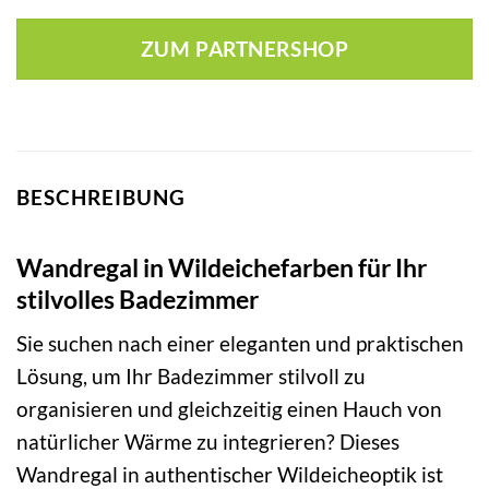
ZUM PARTNERSHOP
BESCHREIBUNG
Wandregal in Wildeichefarben für Ihr
stilvolles Badezimmer
Sie suchen nach einer eleganten und praktischen
Lösung, um Ihr Badezimmer stilvoll zu
organisieren und gleichzeitig einen Hauch von
natürlicher Wärme zu integrieren? Dieses
Wandregal in authentischer Wildeicheoptik ist