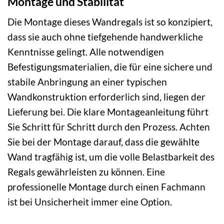
Montage und Stabilität
Die Montage dieses Wandregals ist so konzipiert,
dass sie auch ohne tiefgehende handwerkliche
Kenntnisse gelingt. Alle notwendigen
Befestigungsmaterialien, die für eine sichere und
stabile Anbringung an einer typischen
Wandkonstruktion erforderlich sind, liegen der
Lieferung bei. Die klare Montageanleitung führt
Sie Schritt für Schritt durch den Prozess. Achten
Sie bei der Montage darauf, dass die gewählte
Wand tragfähig ist, um die volle Belastbarkeit des
Regals gewährleisten zu können. Eine
professionelle Montage durch einen Fachmann
ist bei Unsicherheit immer eine Option.