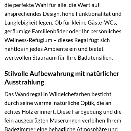
die perfekte Wahl für alle, die Wert auf
ansprechendes Design, hohe Funktionalität und
Langlebigkeit legen. Ob für kleine Gäste-WCs,
geräumige Familienbäder oder Ihr persönliches
Wellness-Refugium – dieses Regal fügt sich
nahtlos in jedes Ambiente ein und bietet
wertvollen Stauraum für Ihre Badutensilien.
Stilvolle Aufbewahrung mit natürlicher
Ausstrahlung
Das Wandregal in Wildeichefarben besticht
durch seine warme, natürliche Optik, die an
echtes Holz erinnert. Diese Farbgebung und die
fein ausgeprägten Maserungen verleihen Ihrem
Badezimmer eine behagliche Atmosphäre und