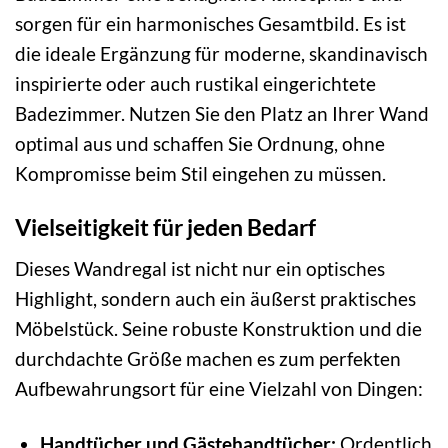
sorgen für ein harmonisches Gesamtbild. Es ist
die ideale Ergänzung für moderne, skandinavisch
inspirierte oder auch rustikal eingerichtete
Badezimmer. Nutzen Sie den Platz an Ihrer Wand
optimal aus und schaffen Sie Ordnung, ohne
Kompromisse beim Stil eingehen zu müssen.
Vielseitigkeit für jeden Bedarf
Dieses Wandregal ist nicht nur ein optisches
Highlight, sondern auch ein äußerst praktisches
Möbelstück. Seine robuste Konstruktion und die
durchdachte Größe machen es zum perfekten
Aufbewahrungsort für eine Vielzahl von Dingen:
Handtücher und Gästehandtücher:
Ordentlich