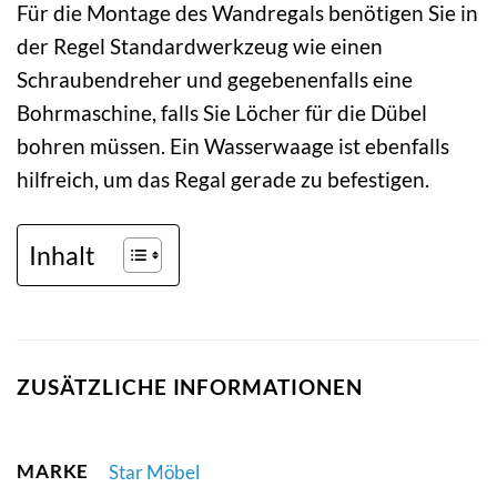
Für die Montage des Wandregals benötigen Sie in
der Regel Standardwerkzeug wie einen
Schraubendreher und gegebenenfalls eine
Bohrmaschine, falls Sie Löcher für die Dübel
bohren müssen. Ein Wasserwaage ist ebenfalls
hilfreich, um das Regal gerade zu befestigen.
Inhalt
ZUSÄTZLICHE INFORMATIONEN
MARKE
Star Möbel