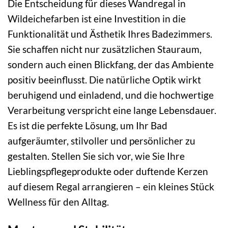
Die Entscheidung für dieses Wandregal in
Wildeichefarben ist eine Investition in die
Funktionalität und Ästhetik Ihres Badezimmers.
Sie schaffen nicht nur zusätzlichen Stauraum,
sondern auch einen Blickfang, der das Ambiente
positiv beeinflusst. Die natürliche Optik wirkt
beruhigend und einladend, und die hochwertige
Verarbeitung verspricht eine lange Lebensdauer.
Es ist die perfekte Lösung, um Ihr Bad
aufgeräumter, stilvoller und persönlicher zu
gestalten. Stellen Sie sich vor, wie Sie Ihre
Lieblingspflegeprodukte oder duftende Kerzen
auf diesem Regal arrangieren – ein kleines Stück
Wellness für den Alltag.