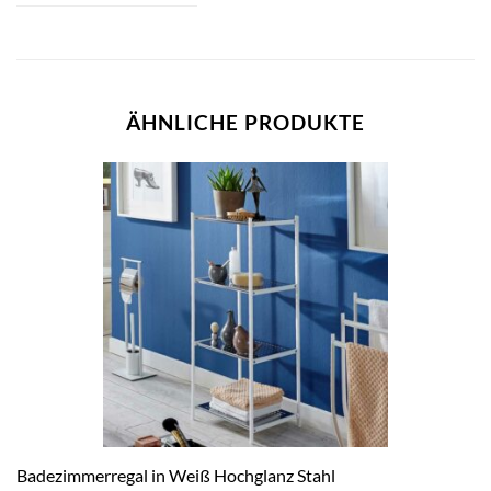
ÄHNLICHE PRODUKTE
Badezimmerregal in Weiß Hochglanz Stahl