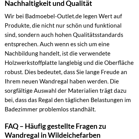
Nachhaltigkeit und Qualität
Wir bei Badmoebel-Outlet.de legen Wert auf
Produkte, die nicht nur schön und funktional
sind, sondern auch hohen Qualitätsstandards
entsprechen. Auch wenn es sich um eine
Nachbildung handelt, ist die verwendete
Holzwerkstoffplatte langlebig und die Oberfläche
robust. Dies bedeutet, dass Sie lange Freude an
Ihrem neuen Wandregal haben werden. Die
sorgfältige Auswahl der Materialien trägt dazu
bei, dass das Regal den täglichen Belastungen im
Badezimmer problemlos standhält.
FAQ – Häufig gestellte Fragen zu
Wandregal in Wildeichefarben