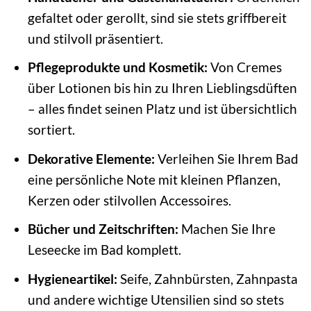
gefaltet oder gerollt, sind sie stets griffbereit
und stilvoll präsentiert.
Pflegeprodukte und Kosmetik:
Von Cremes
über Lotionen bis hin zu Ihren Lieblingsdüften
– alles findet seinen Platz und ist übersichtlich
sortiert.
Dekorative Elemente:
Verleihen Sie Ihrem Bad
eine persönliche Note mit kleinen Pflanzen,
Kerzen oder stilvollen Accessoires.
Bücher und Zeitschriften:
Machen Sie Ihre
Leseecke im Bad komplett.
Hygieneartikel:
Seife, Zahnbürsten, Zahnpasta
und andere wichtige Utensilien sind so stets