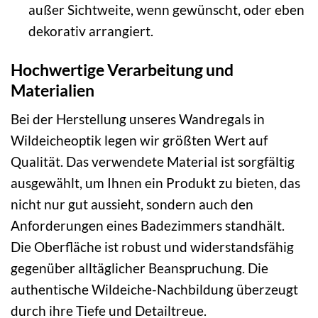
außer Sichtweite, wenn gewünscht, oder eben
dekorativ arrangiert.
Hochwertige Verarbeitung und
Materialien
Bei der Herstellung unseres Wandregals in
Wildeicheoptik legen wir größten Wert auf
Qualität. Das verwendete Material ist sorgfältig
ausgewählt, um Ihnen ein Produkt zu bieten, das
nicht nur gut aussieht, sondern auch den
Anforderungen eines Badezimmers standhält.
Die Oberfläche ist robust und widerstandsfähig
gegenüber alltäglicher Beanspruchung. Die
authentische Wildeiche-Nachbildung überzeugt
durch ihre Tiefe und Detailtreue.