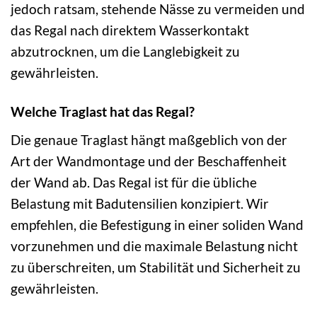
jedoch ratsam, stehende Nässe zu vermeiden und
das Regal nach direktem Wasserkontakt
abzutrocknen, um die Langlebigkeit zu
gewährleisten.
Welche Traglast hat das Regal?
Die genaue Traglast hängt maßgeblich von der
Art der Wandmontage und der Beschaffenheit
der Wand ab. Das Regal ist für die übliche
Belastung mit Badutensilien konzipiert. Wir
empfehlen, die Befestigung in einer soliden Wand
vorzunehmen und die maximale Belastung nicht
zu überschreiten, um Stabilität und Sicherheit zu
gewährleisten.