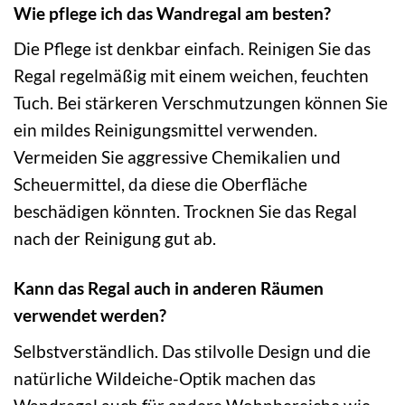
Wie pflege ich das Wandregal am besten?
Die Pflege ist denkbar einfach. Reinigen Sie das
Regal regelmäßig mit einem weichen, feuchten
Tuch. Bei stärkeren Verschmutzungen können Sie
ein mildes Reinigungsmittel verwenden.
Vermeiden Sie aggressive Chemikalien und
Scheuermittel, da diese die Oberfläche
beschädigen könnten. Trocknen Sie das Regal
nach der Reinigung gut ab.
Kann das Regal auch in anderen Räumen
verwendet werden?
Selbstverständlich. Das stilvolle Design und die
natürliche Wildeiche-Optik machen das