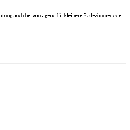
richtung auch hervorragend für kleinere Badezimmer oder