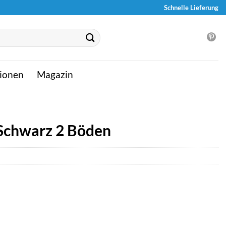
Schnelle Lieferung
ionen
Magazin
Schwarz 2 Böden