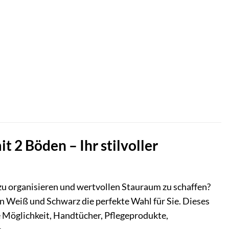
2 Böden – Ihr stilvoller
 zu organisieren und wertvollen Stauraum zu schaffen?
 Weiß und Schwarz die perfekte Wahl für Sie. Dieses
ie Möglichkeit, Handtücher, Pflegeprodukte,