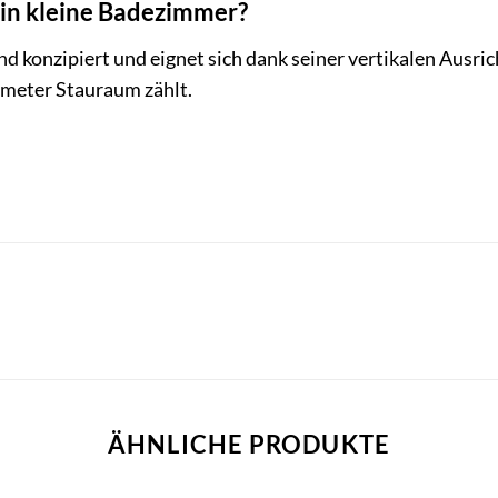
 in kleine Badezimmer?
rend konzipiert und eignet sich dank seiner vertikalen Aus
meter Stauraum zählt.
ÄHNLICHE PRODUKTE