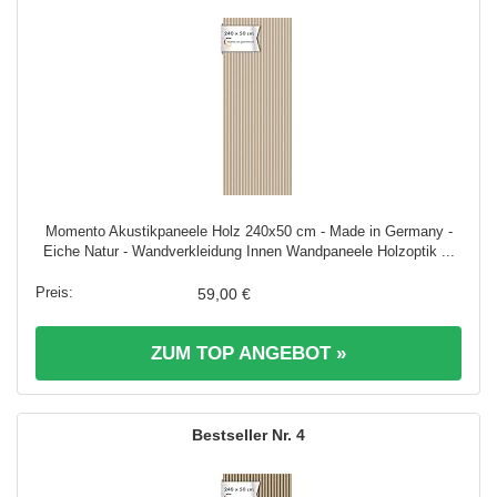
Momento Akustikpaneele Holz 240x50 cm - Made in Germany -
Eiche Natur - Wandverkleidung Innen Wandpaneele Holzoptik ...
59,00 €
ZUM TOP ANGEBOT »
4