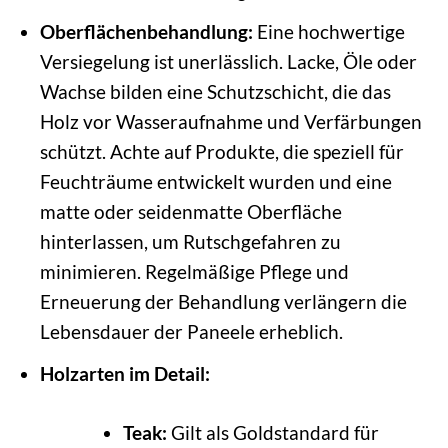
Oberflächenbehandlung:
Eine hochwertige
Versiegelung ist unerlässlich. Lacke, Öle oder
Wachse bilden eine Schutzschicht, die das
Holz vor Wasseraufnahme und Verfärbungen
schützt. Achte auf Produkte, die speziell für
Feuchträume entwickelt wurden und eine
matte oder seidenmatte Oberfläche
hinterlassen, um Rutschgefahren zu
minimieren. Regelmäßige Pflege und
Erneuerung der Behandlung verlängern die
Lebensdauer der Paneele erheblich.
Holzarten im Detail:
Teak:
Gilt als Goldstandard für