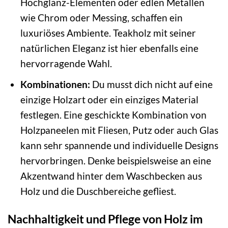
Hochglanz-Elementen oder edlen Metallen
wie Chrom oder Messing, schaffen ein
luxuriöses Ambiente. Teakholz mit seiner
natürlichen Eleganz ist hier ebenfalls eine
hervorragende Wahl.
Kombinationen:
Du musst dich nicht auf eine
einzige Holzart oder ein einziges Material
festlegen. Eine geschickte Kombination von
Holzpaneelen mit Fliesen, Putz oder auch Glas
kann sehr spannende und individuelle Designs
hervorbringen. Denke beispielsweise an eine
Akzentwand hinter dem Waschbecken aus
Holz und die Duschbereiche gefliest.
Nachhaltigkeit und Pflege von Holz im