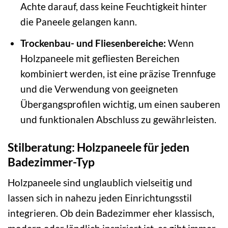
Achte darauf, dass keine Feuchtigkeit hinter
die Paneele gelangen kann.
Trockenbau- und Fliesenbereiche:
Wenn
Holzpaneele mit gefliesten Bereichen
kombiniert werden, ist eine präzise Trennfuge
und die Verwendung von geeigneten
Übergangsprofilen wichtig, um einen sauberen
und funktionalen Abschluss zu gewährleisten.
Stilberatung: Holzpaneele für jeden
Badezimmer-Typ
Holzpaneele sind unglaublich vielseitig und
lassen sich in nahezu jeden Einrichtungsstil
integrieren. Ob dein Badezimmer eher klassisch,