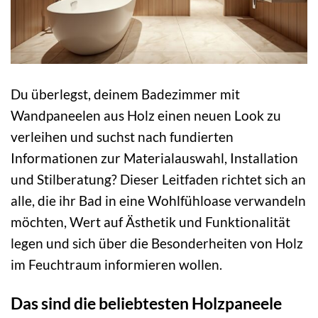
Du überlegst, deinem Badezimmer mit
Wandpaneelen aus Holz einen neuen Look zu
verleihen und suchst nach fundierten
Informationen zur Materialauswahl, Installation
und Stilberatung? Dieser Leitfaden richtet sich an
alle, die ihr Bad in eine Wohlfühloase verwandeln
möchten, Wert auf Ästhetik und Funktionalität
legen und sich über die Besonderheiten von Holz
im Feuchtraum informieren wollen.
Das sind die beliebtesten Holzpaneele