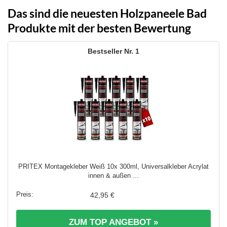
Das sind die neuesten Holzpaneele Bad
Produkte mit der besten Bewertung
1
PRITEX Montagekleber Weiß 10x 300ml, Universalkleber Acrylat
innen & außen ...
42,95 €
ZUM TOP ANGEBOT »