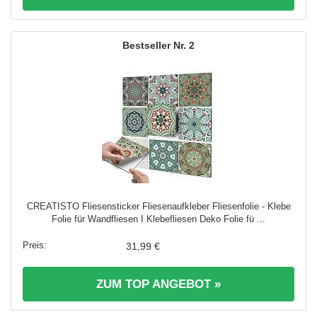
2
CREATISTO Fliesensticker Fliesenaufkleber Fliesenfolie - Klebe
Folie für Wandfliesen I Klebefliesen Deko Folie fü ...
31,99 €
ZUM TOP ANGEBOT »