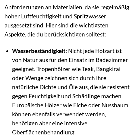
Anforderungen an Materialien, da sie regelmäßig
hoher Luftfeuchtigkeit und Spritzwasser
ausgesetzt sind. Hier sind die wichtigsten
Aspekte, die du berücksichtigen solltest:
Wasserbeständigkeit:
Nicht jede Holzart ist
von Natur aus für den Einsatz im Badezimmer
geeignet. Tropenhölzer wie Teak, Bangkirai
oder Wenge zeichnen sich durch ihre
natürliche Dichte und Öle aus, die sie resistent
gegen Feuchtigkeit und Schädlinge machen.
Europäische Hölzer wie Eiche oder Nussbaum
können ebenfalls verwendet werden,
benötigen aber eine intensive
Oberflächenbehandlung.