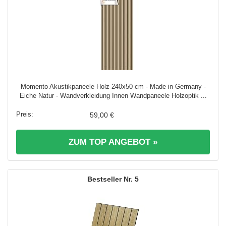
Momento Akustikpaneele Holz 240x50 cm - Made in Germany -
Eiche Natur - Wandverkleidung Innen Wandpaneele Holzoptik ...
59,00 €
ZUM TOP ANGEBOT »
5