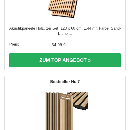
Akustikpaneele Holz, 2er Set, 120 x 60 cm, 1,44 m², Farbe: Sand-
Eiche ...
34,99 €
ZUM TOP ANGEBOT »
7