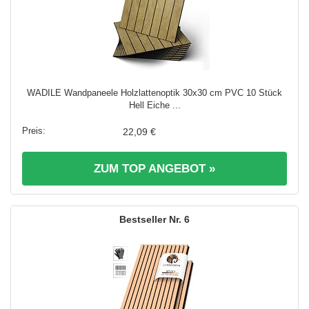
WADILE Wandpaneele Holzlattenoptik 30x30 cm PVC 10 Stück
Hell Eiche ...
22,09 €
ZUM TOP ANGEBOT »
6