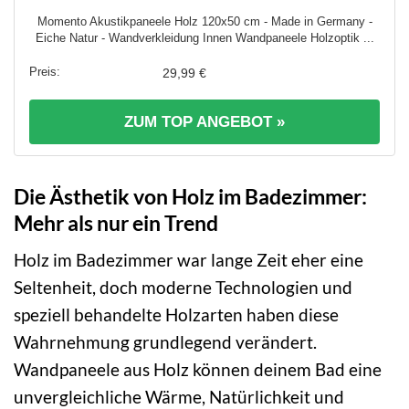
Momento Akustikpaneele Holz 120x50 cm - Made in Germany -
Eiche Natur - Wandverkleidung Innen Wandpaneele Holzoptik ...
29,99 €
ZUM TOP ANGEBOT »
Die Ästhetik von Holz im Badezimmer:
Mehr als nur ein Trend
Holz im Badezimmer war lange Zeit eher eine
Seltenheit, doch moderne Technologien und
speziell behandelte Holzarten haben diese
Wahrnehmung grundlegend verändert.
Wandpaneele aus Holz können deinem Bad eine
unvergleichliche Wärme, Natürlichkeit und