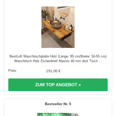
BestLoft Waschtischplatte Holz (Länge: 85 cm/Breite: 50-55 cm)
Waschtisch Holz Eichenbrett Massiv 40 mm dick Tisch ...
191,00 €
ZUM TOP ANGEBOT »
5