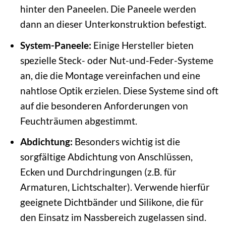
hinter den Paneelen. Die Paneele werden
dann an dieser Unterkonstruktion befestigt.
System-Paneele:
Einige Hersteller bieten
spezielle Steck- oder Nut-und-Feder-Systeme
an, die die Montage vereinfachen und eine
nahtlose Optik erzielen. Diese Systeme sind oft
auf die besonderen Anforderungen von
Feuchträumen abgestimmt.
Abdichtung:
Besonders wichtig ist die
sorgfältige Abdichtung von Anschlüssen,
Ecken und Durchdringungen (z.B. für
Armaturen, Lichtschalter). Verwende hierfür
geeignete Dichtbänder und Silikone, die für
den Einsatz im Nassbereich zugelassen sind.