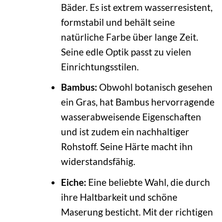
Bäder. Es ist extrem wasserresistent,
formstabil und behält seine
natürliche Farbe über lange Zeit.
Seine edle Optik passt zu vielen
Einrichtungsstilen.
Bambus:
Obwohl botanisch gesehen
ein Gras, hat Bambus hervorragende
wasserabweisende Eigenschaften
und ist zudem ein nachhaltiger
Rohstoff. Seine Härte macht ihn
widerstandsfähig.
Eiche:
Eine beliebte Wahl, die durch
ihre Haltbarkeit und schöne
Maserung besticht. Mit der richtigen