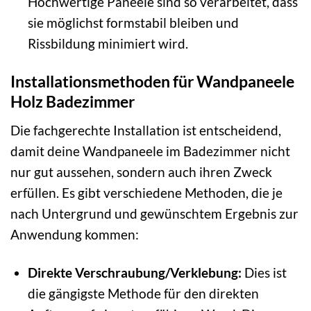
Hochwertige Paneele sind so verarbeitet, dass
sie möglichst formstabil bleiben und
Rissbildung minimiert wird.
Installationsmethoden für Wandpaneele
Holz Badezimmer
Die fachgerechte Installation ist entscheidend,
damit deine Wandpaneele im Badezimmer nicht
nur gut aussehen, sondern auch ihren Zweck
erfüllen. Es gibt verschiedene Methoden, die je
nach Untergrund und gewünschtem Ergebnis zur
Anwendung kommen:
Direkte Verschraubung/Verklebung:
Dies ist
die gängigste Methode für den direkten