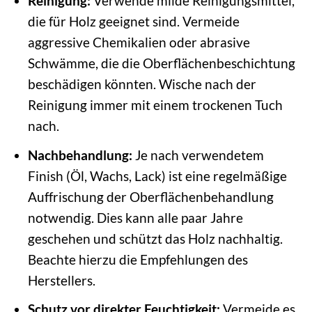
Reinigung:
Verwende milde Reinigungsmittel,
die für Holz geeignet sind. Vermeide
aggressive Chemikalien oder abrasive
Schwämme, die die Oberflächenbeschichtung
beschädigen könnten. Wische nach der
Reinigung immer mit einem trockenen Tuch
nach.
Nachbehandlung:
Je nach verwendetem
Finish (Öl, Wachs, Lack) ist eine regelmäßige
Auffrischung der Oberflächenbehandlung
notwendig. Dies kann alle paar Jahre
geschehen und schützt das Holz nachhaltig.
Beachte hierzu die Empfehlungen des
Herstellers.
Schutz vor direkter Feuchtigkeit:
Vermeide es,