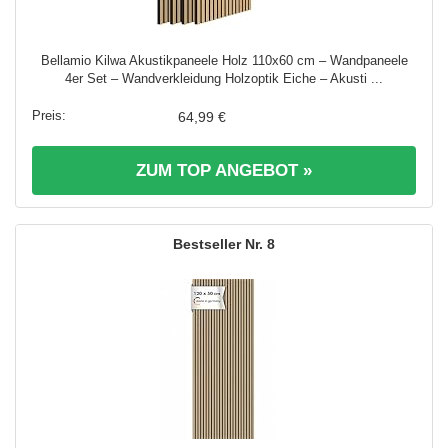
Bellamio Kilwa Akustikpaneele Holz 110x60 cm – Wandpaneele
4er Set – Wandverkleidung Holzoptik Eiche – Akusti ...
64,99 €
ZUM TOP ANGEBOT »
8