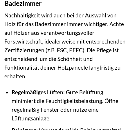
Badezimmer
Nachhaltigkeit wird auch bei der Auswahl von
Holz für das Badezimmer immer wichtiger. Achte
auf Hölzer aus verantwortungsvoller
Forstwirtschaft, idealerweise mit entsprechenden
Zertifizierungen (z.B. FSC, PEFC). Die Pflege ist
entscheidend, um die Schönheit und
Funktionalität deiner Holzpaneele langfristig zu
erhalten.
Regelmäßiges Lüften:
Gute Belüftung
minimiert die Feuchtigkeitsbelastung. Öffne
regelmäßig Fenster oder nutze eine
Lüftungsanlage.