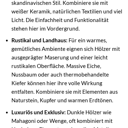
skandinavischen Stil. Kombiniere sie mit
weißer Keramik, natürlichen Textilien und viel
Licht. Die Einfachheit und Funktionalität
stehen hier im Vordergrund.
Rustikal und Landhaus:
Für ein warmes,
gemütliches Ambiente eignen sich Hölzer mit
ausgeprägter Maserung und einer leicht
rustikalen Oberfläche. Massive Eiche,
Nussbaum oder auch thermobehandelte
Kiefer können hier ihre volle Wirkung
entfalten. Kombiniere sie mit Elementen aus
Naturstein, Kupfer und warmen Erdtönen.
Luxuriös und Exklusiv:
Dunkle Hölzer wie
Mahagoni oder Wenge, oft kombiniert mit