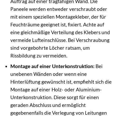
Auftrag auf einer tragfähigen Wand. Die
Paneele werden entweder verschraubt oder
mit einem speziellen Montagekleber, der für
Feuchträume geeignet ist, fixiert. Achte auf
eine gleichmäßige Verteilung des Klebers und
vermeide Lufteinschlüsse. Bei Verschraubung
sind vorgebohrte Löcher ratsam, um
Rissbildung zu vermeiden.
Montage auf einer Unterkonstruktion:
Bei
unebenen Wänden oder wenn eine
Hinterlüftung gewünscht ist, empfiehlt sich die
Montage auf einer Holz- oder Aluminium-
Unterkonstruktion. Diese sorgt für einen
geraden Abschluss und ermöglicht
gegebenenfalls die Verlegung von Leitungen