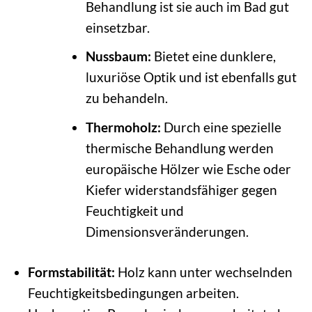
Behandlung ist sie auch im Bad gut
einsetzbar.
Nussbaum:
Bietet eine dunklere,
luxuriöse Optik und ist ebenfalls gut
zu behandeln.
Thermoholz:
Durch eine spezielle
thermische Behandlung werden
europäische Hölzer wie Esche oder
Kiefer widerstandsfähiger gegen
Feuchtigkeit und
Dimensionsveränderungen.
Formstabilität:
Holz kann unter wechselnden
Feuchtigkeitsbedingungen arbeiten.