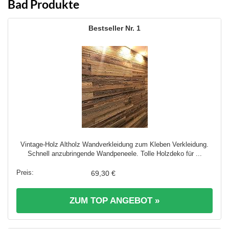
Bad Produkte
1
Vintage-Holz Altholz Wandverkleidung zum Kleben Verkleidung.
Schnell anzubringende Wandpeneele. Tolle Holzdeko für ...
69,30 €
ZUM TOP ANGEBOT »