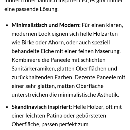
modern oder ländlich inspiriert ist, es gibt immer
eine passende Lösung.
Minimalistisch und Modern:
Für einen klaren,
modernen Look eignen sich helle Holzarten
wie Birke oder Ahorn, oder auch speziell
behandelte Eiche mit einer feinen Maserung.
Kombiniere die Paneele mit schlichten
Sanitärkeramiken, glatten Oberflächen und
zurückhaltenden Farben. Dezente Paneele mit
einer sehr glatten, matten Oberfläche
unterstreichen die minimalistische Ästhetik.
Skandinavisch inspiriert:
Helle Hölzer, oft mit
einer leichten Patina oder gebürsteten
Oberfläche, passen perfekt zum