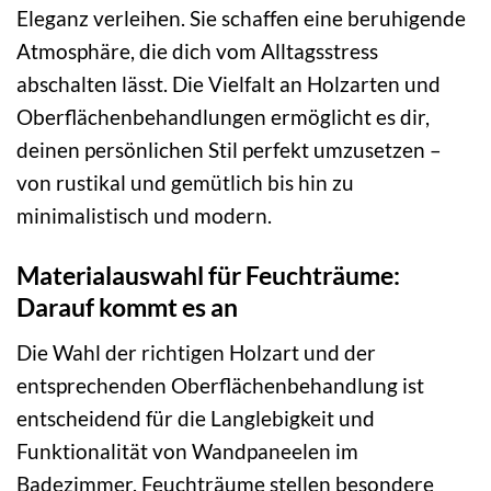
Eleganz verleihen. Sie schaffen eine beruhigende
Atmosphäre, die dich vom Alltagsstress
abschalten lässt. Die Vielfalt an Holzarten und
Oberflächenbehandlungen ermöglicht es dir,
deinen persönlichen Stil perfekt umzusetzen –
von rustikal und gemütlich bis hin zu
minimalistisch und modern.
Materialauswahl für Feuchträume:
Darauf kommt es an
Die Wahl der richtigen Holzart und der
entsprechenden Oberflächenbehandlung ist
entscheidend für die Langlebigkeit und
Funktionalität von Wandpaneelen im
Badezimmer. Feuchträume stellen besondere