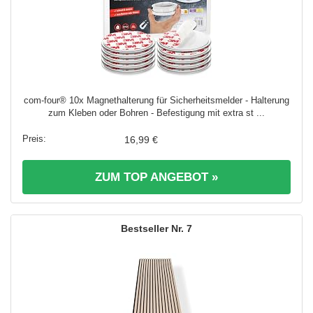
com-four® 10x Magnethalterung für Sicherheitsmelder - Halterung
zum Kleben oder Bohren - Befestigung mit extra st ...
16,99 €
ZUM TOP ANGEBOT »
7