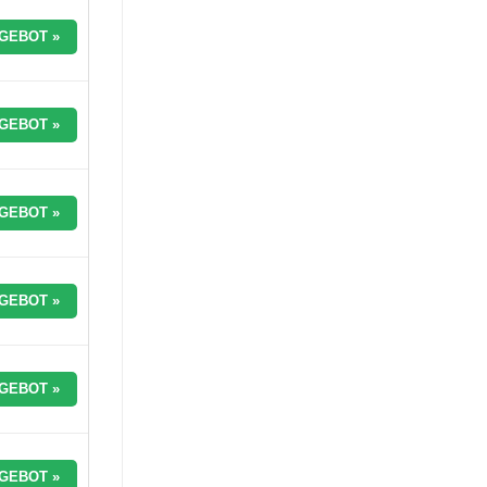
GEBOT »
GEBOT »
GEBOT »
GEBOT »
GEBOT »
GEBOT »