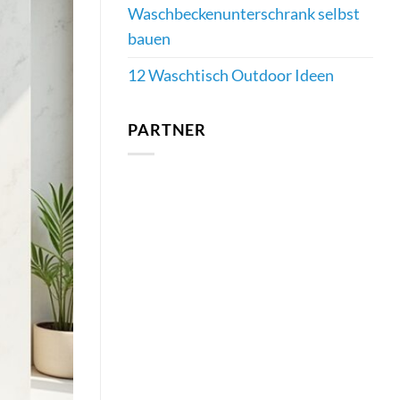
Waschbeckenunterschrank selbst
bauen
12 Waschtisch Outdoor Ideen
PARTNER