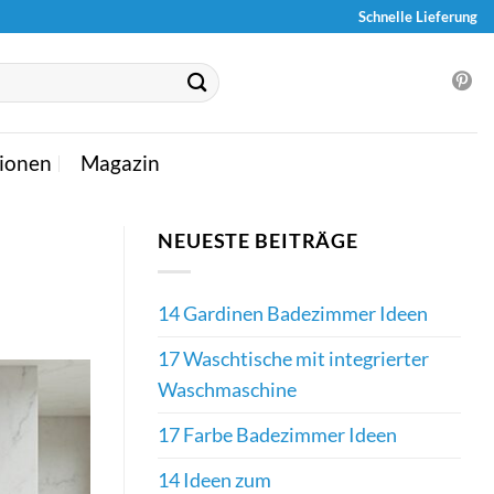
Schnelle Lieferung
ionen
Magazin
NEUESTE BEITRÄGE
14 Gardinen Badezimmer Ideen
17 Waschtische mit integrierter
Waschmaschine
17 Farbe Badezimmer Ideen
14 Ideen zum