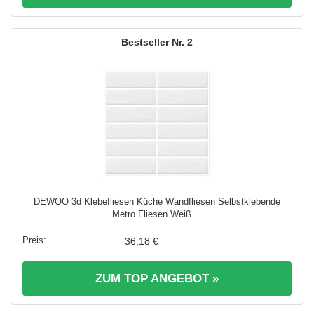
2
DEWOO 3d Klebefliesen Küche Wandfliesen Selbstklebende
Metro Fliesen Weiß ...
36,18 €
ZUM TOP ANGEBOT »