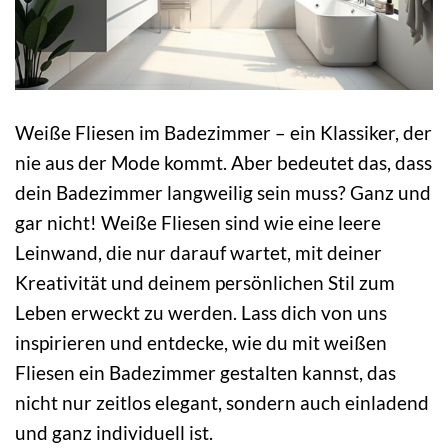
Weiße Fliesen im Badezimmer – ein Klassiker, der
nie aus der Mode kommt. Aber bedeutet das, dass
dein Badezimmer langweilig sein muss? Ganz und
gar nicht! Weiße Fliesen sind wie eine leere
Leinwand, die nur darauf wartet, mit deiner
Kreativität und deinem persönlichen Stil zum
Leben erweckt zu werden. Lass dich von uns
inspirieren und entdecke, wie du mit weißen
Fliesen ein Badezimmer gestalten kannst, das
nicht nur zeitlos elegant, sondern auch einladend
und ganz individuell ist.