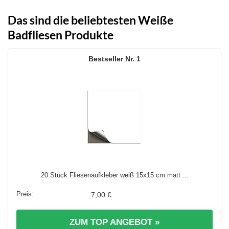
Das sind die beliebtesten Weiße
Badfliesen Produkte
1
20 Stück Fliesenaufkleber weiß 15x15 cm matt ...
7,00 €
ZUM TOP ANGEBOT »