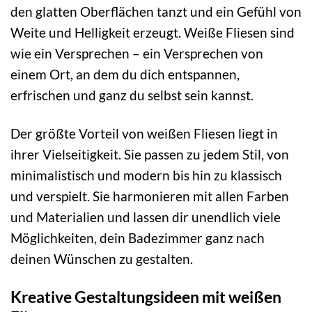
den glatten Oberflächen tanzt und ein Gefühl von
Weite und Helligkeit erzeugt. Weiße Fliesen sind
wie ein Versprechen – ein Versprechen von
einem Ort, an dem du dich entspannen,
erfrischen und ganz du selbst sein kannst.
Der größte Vorteil von weißen Fliesen liegt in
ihrer Vielseitigkeit. Sie passen zu jedem Stil, von
minimalistisch und modern bis hin zu klassisch
und verspielt. Sie harmonieren mit allen Farben
und Materialien und lassen dir unendlich viele
Möglichkeiten, dein Badezimmer ganz nach
deinen Wünschen zu gestalten.
Kreative Gestaltungsideen mit weißen