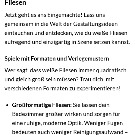
Fliesen
Jetzt geht es ans Eingemachte! Lass uns
gemeinsam in die Welt der Gestaltungsideen
eintauchen und entdecken, wie du weiße Fliesen
aufregend und einzigartig in Szene setzen kannst.
Spiele mit Formaten und Verlegemustern
Wer sagt, dass weiße Fliesen immer quadratisch
und gleich groß sein müssen? Trau dich, mit
verschiedenen Formaten zu experimentieren!
Großformatige Fliesen:
Sie lassen dein
Badezimmer größer wirken und sorgen für
eine ruhige, moderne Optik. Weniger Fugen
bedeuten auch weniger Reinigungsaufwand –