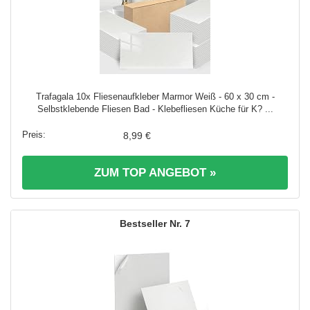
Trafagala 10x Fliesenaufkleber Marmor Weiß - 60 x 30 cm -
Selbstklebende Fliesen Bad - Klebefliesen Küche für K? ...
8,99 €
ZUM TOP ANGEBOT »
7