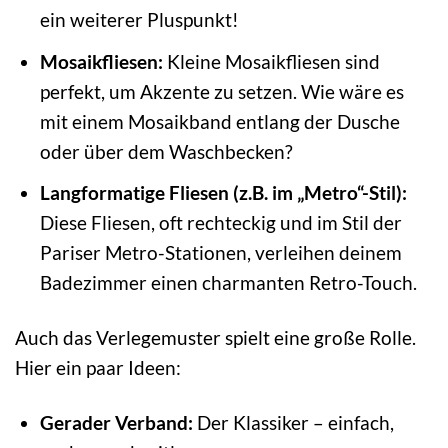
ein weiterer Pluspunkt!
Mosaikfliesen:
Kleine Mosaikfliesen sind
perfekt, um Akzente zu setzen. Wie wäre es
mit einem Mosaikband entlang der Dusche
oder über dem Waschbecken?
Langformatige Fliesen (z.B. im „Metro“-Stil):
Diese Fliesen, oft rechteckig und im Stil der
Pariser Metro-Stationen, verleihen deinem
Badezimmer einen charmanten Retro-Touch.
Auch das Verlegemuster spielt eine große Rolle.
Hier ein paar Ideen:
Gerader Verband:
Der Klassiker – einfach,