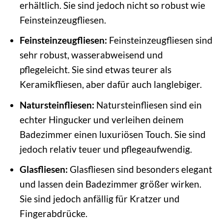
erhältlich. Sie sind jedoch nicht so robust wie
Feinsteinzeugfliesen.
Feinsteinzeugfliesen:
Feinsteinzeugfliesen sind
sehr robust, wasserabweisend und
pflegeleicht. Sie sind etwas teurer als
Keramikfliesen, aber dafür auch langlebiger.
Natursteinfliesen:
Natursteinfliesen sind ein
echter Hingucker und verleihen deinem
Badezimmer einen luxuriösen Touch. Sie sind
jedoch relativ teuer und pflegeaufwendig.
Glasfliesen:
Glasfliesen sind besonders elegant
und lassen dein Badezimmer größer wirken.
Sie sind jedoch anfällig für Kratzer und
Fingerabdrücke.