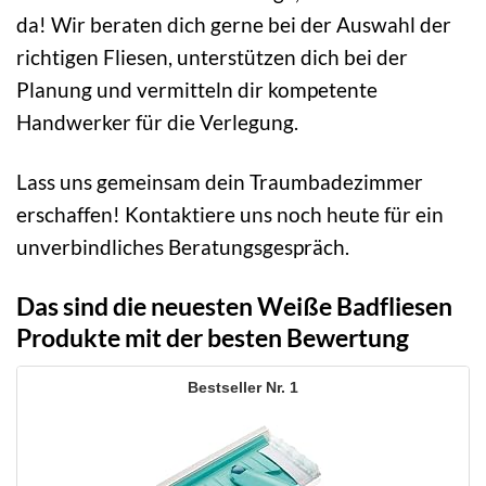
da! Wir beraten dich gerne bei der Auswahl der
richtigen Fliesen, unterstützen dich bei der
Planung und vermitteln dir kompetente
Handwerker für die Verlegung.
Lass uns gemeinsam dein Traumbadezimmer
erschaffen! Kontaktiere uns noch heute für ein
unverbindliches Beratungsgespräch.
Das sind die neuesten Weiße Badfliesen
Produkte mit der besten Bewertung
1