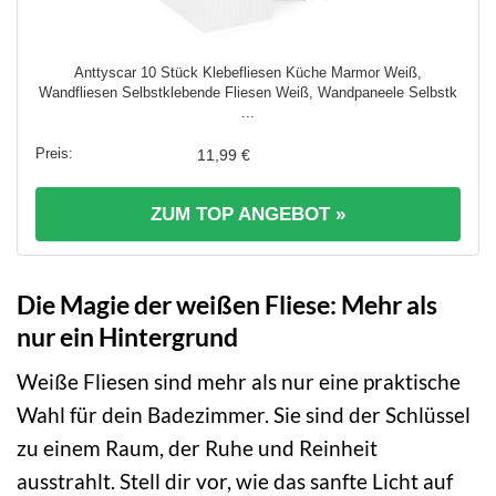
Anttyscar 10 Stück Klebefliesen Küche Marmor Weiß,
Wandfliesen Selbstklebende Fliesen Weiß, Wandpaneele Selbstk
...
11,99 €
ZUM TOP ANGEBOT »
Die Magie der weißen Fliese: Mehr als
nur ein Hintergrund
Weiße Fliesen sind mehr als nur eine praktische
Wahl für dein Badezimmer. Sie sind der Schlüssel
zu einem Raum, der Ruhe und Reinheit
ausstrahlt. Stell dir vor, wie das sanfte Licht auf