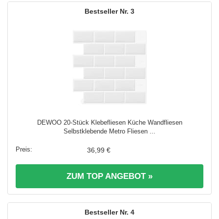
3
DEWOO 20-Stück Klebefliesen Küche Wandfliesen
Selbstklebende Metro Fliesen ...
36,99 €
ZUM TOP ANGEBOT »
4