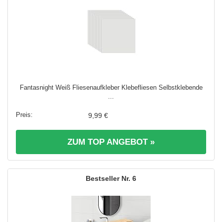
Fantasnight Weiß Fliesenaufkleber Klebefliesen Selbstklebende
...
9,99 €
ZUM TOP ANGEBOT »
6