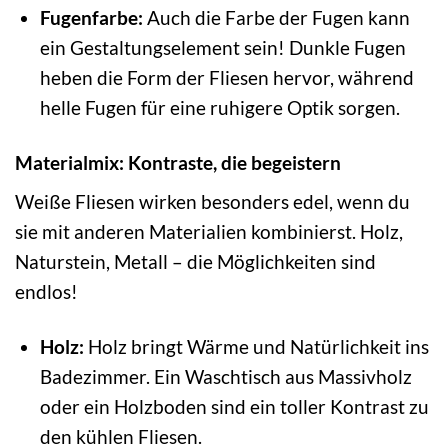
Fugenfarbe:
Auch die Farbe der Fugen kann
ein Gestaltungselement sein! Dunkle Fugen
heben die Form der Fliesen hervor, während
helle Fugen für eine ruhigere Optik sorgen.
Materialmix: Kontraste, die begeistern
Weiße Fliesen wirken besonders edel, wenn du
sie mit anderen Materialien kombinierst. Holz,
Naturstein, Metall – die Möglichkeiten sind
endlos!
Holz:
Holz bringt Wärme und Natürlichkeit ins
Badezimmer. Ein Waschtisch aus Massivholz
oder ein Holzboden sind ein toller Kontrast zu
den kühlen Fliesen.