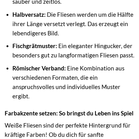
sauber und zeitlos.
Halbversatz:
Die Fliesen werden um die Hälfte
ihrer Länge versetzt verlegt. Das erzeugt ein
lebendigeres Bild.
Fischgrätmuster:
Ein eleganter Hingucker, der
besonders gut zu langformatigen Fliesen passt.
Römischer Verband:
Eine Kombination aus
verschiedenen Formaten, die ein
anspruchsvolles und individuelles Muster
ergibt.
Farbakzente setzen: So bringst du Leben ins Spiel
Weiße Fliesen sind der perfekte Hintergrund für
kräftige Farben! Ob du dich für sanfte