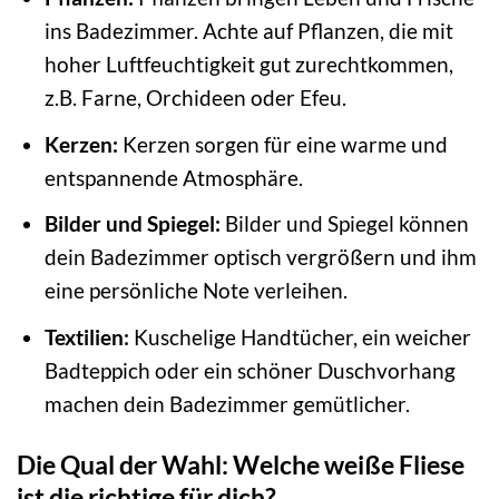
ins Badezimmer. Achte auf Pflanzen, die mit
hoher Luftfeuchtigkeit gut zurechtkommen,
z.B. Farne, Orchideen oder Efeu.
Kerzen:
Kerzen sorgen für eine warme und
entspannende Atmosphäre.
Bilder und Spiegel:
Bilder und Spiegel können
dein Badezimmer optisch vergrößern und ihm
eine persönliche Note verleihen.
Textilien:
Kuschelige Handtücher, ein weicher
Badteppich oder ein schöner Duschvorhang
machen dein Badezimmer gemütlicher.
Die Qual der Wahl: Welche weiße Fliese
ist die richtige für dich?