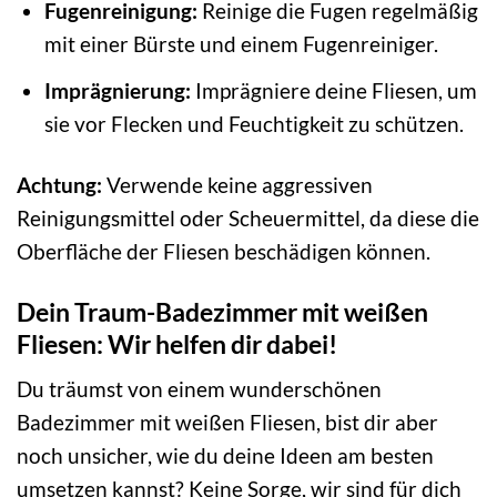
Fugenreinigung:
Reinige die Fugen regelmäßig
mit einer Bürste und einem Fugenreiniger.
Imprägnierung:
Imprägniere deine Fliesen, um
sie vor Flecken und Feuchtigkeit zu schützen.
Achtung:
Verwende keine aggressiven
Reinigungsmittel oder Scheuermittel, da diese die
Oberfläche der Fliesen beschädigen können.
Dein Traum-Badezimmer mit weißen
Fliesen: Wir helfen dir dabei!
Du träumst von einem wunderschönen
Badezimmer mit weißen Fliesen, bist dir aber
noch unsicher, wie du deine Ideen am besten
umsetzen kannst? Keine Sorge, wir sind für dich