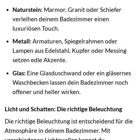
Naturstein:
Marmor, Granit oder Schiefer
verleihen deinem Badezimmer einen
luxuriösen Touch.
Metall:
Armaturen, Spiegelrahmen oder
Lampen aus Edelstahl, Kupfer oder Messing
setzen edle Akzente.
Glas:
Eine Glasduschwand oder ein gläsernes
Waschbecken lassen dein Badezimmer noch
offener und heller wirken.
Licht und Schatten: Die richtige Beleuchtung
Die richtige Beleuchtung ist entscheidend für die
Atmosphäre in deinem Badezimmer. Mit
verschiedenen Lichtquellen kannst du