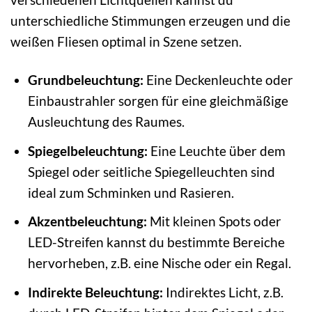
unterschiedliche Stimmungen erzeugen und die
weißen Fliesen optimal in Szene setzen.
Grundbeleuchtung:
Eine Deckenleuchte oder
Einbaustrahler sorgen für eine gleichmäßige
Ausleuchtung des Raumes.
Spiegelbeleuchtung:
Eine Leuchte über dem
Spiegel oder seitliche Spiegelleuchten sind
ideal zum Schminken und Rasieren.
Akzentbeleuchtung:
Mit kleinen Spots oder
LED-Streifen kannst du bestimmte Bereiche
hervorheben, z.B. eine Nische oder ein Regal.
Indirekte Beleuchtung:
Indirektes Licht, z.B.