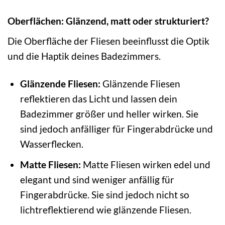
Oberflächen: Glänzend, matt oder strukturiert?
Die Oberfläche der Fliesen beeinflusst die Optik
und die Haptik deines Badezimmers.
Glänzende Fliesen:
Glänzende Fliesen
reflektieren das Licht und lassen dein
Badezimmer größer und heller wirken. Sie
sind jedoch anfälliger für Fingerabdrücke und
Wasserflecken.
Matte Fliesen:
Matte Fliesen wirken edel und
elegant und sind weniger anfällig für
Fingerabdrücke. Sie sind jedoch nicht so
lichtreflektierend wie glänzende Fliesen.