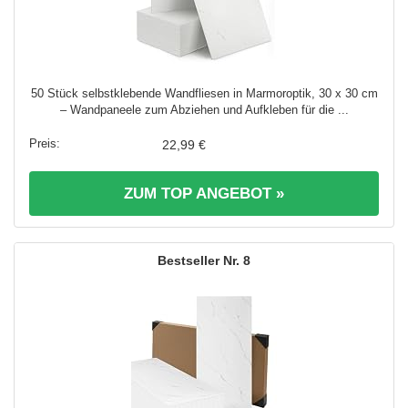
50 Stück selbstklebende Wandfliesen in Marmoroptik, 30 x 30 cm
– Wandpaneele zum Abziehen und Aufkleben für die ...
22,99 €
ZUM TOP ANGEBOT »
8