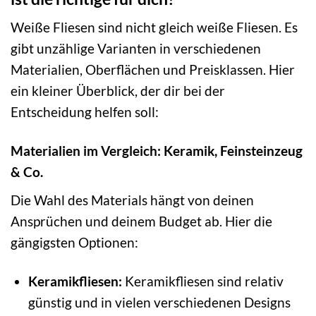
Weiße Fliesen sind nicht gleich weiße Fliesen. Es
gibt unzählige Varianten in verschiedenen
Materialien, Oberflächen und Preisklassen. Hier
ein kleiner Überblick, der dir bei der
Entscheidung helfen soll:
Materialien im Vergleich: Keramik, Feinsteinzeug
& Co.
Die Wahl des Materials hängt von deinen
Ansprüchen und deinem Budget ab. Hier die
gängigsten Optionen:
Keramikfliesen:
Keramikfliesen sind relativ
günstig und in vielen verschiedenen Designs