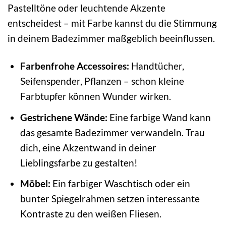
Pastelltöne oder leuchtende Akzente
entscheidest – mit Farbe kannst du die Stimmung
in deinem Badezimmer maßgeblich beeinflussen.
Farbenfrohe Accessoires:
Handtücher,
Seifenspender, Pflanzen – schon kleine
Farbtupfer können Wunder wirken.
Gestrichene Wände:
Eine farbige Wand kann
das gesamte Badezimmer verwandeln. Trau
dich, eine Akzentwand in deiner
Lieblingsfarbe zu gestalten!
Möbel:
Ein farbiger Waschtisch oder ein
bunter Spiegelrahmen setzen interessante
Kontraste zu den weißen Fliesen.