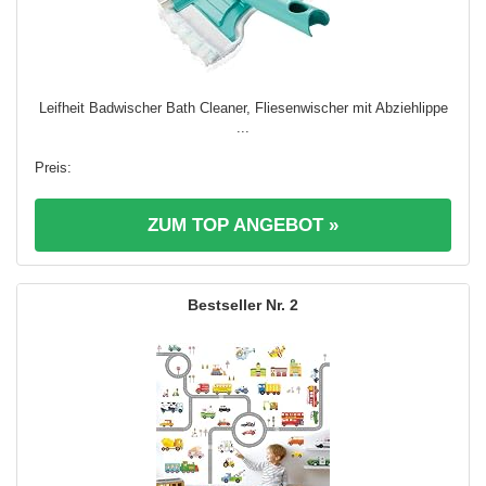
Leifheit Badwischer Bath Cleaner, Fliesenwischer mit Abziehlippe
...
ZUM TOP ANGEBOT »
2