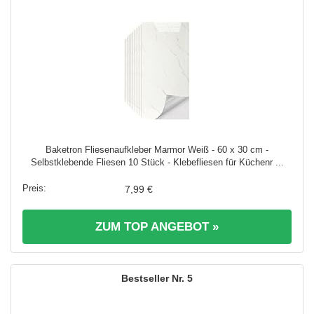
Baketron Fliesenaufkleber Marmor Weiß - 60 x 30 cm -
Selbstklebende Fliesen 10 Stück - Klebefliesen für Küchenr ...
7,99 €
ZUM TOP ANGEBOT »
5