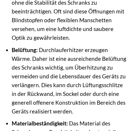
ohne die Stabilität des Schranks zu
beeinträchtigen. Oft sind diese Öffnungen mit
Blindstopfen oder flexiblen Manschetten
versehen, um eine luftdichte und saubere
Optik zu gewährleisten.
Belüftung:
Durchlauferhitzer erzeugen
Wärme. Daher ist eine ausreichende Belüftung
des Schranks wichtig, um Überhitzung zu
vermeiden und die Lebensdauer des Geräts zu
verlängern. Dies kann durch Lüftungsschlitze
in der Rückwand, im Sockel oder durch eine
generell offenere Konstruktion im Bereich des
Geräts realisiert werden.
Materialbeständigkeit:
Das Material des