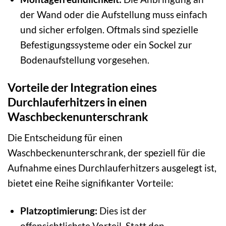
der Wand oder die Aufstellung muss einfach
und sicher erfolgen. Oftmals sind spezielle
Befestigungssysteme oder ein Sockel zur
Bodenaufstellung vorgesehen.
Vorteile der Integration eines
Durchlauferhitzers in einen
Waschbeckenunterschrank
Die Entscheidung für einen
Waschbeckenunterschrank, der speziell für die
Aufnahme eines Durchlauferhitzers ausgelegt ist,
bietet eine Reihe signifikanter Vorteile:
Platzoptimierung:
Dies ist der
offensichtlichste Vorteil. Statt den