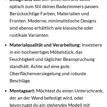
optisch zum Stil deines Badezimmers passen.
Berücksichtige Farben, Materialien und
Fronten. Moderne, minimalistische Designs
sind ebenso erhältlich wie klassische oder
rustikale Varianten.
Materialqualität und Verarbeitung:
Investiere
in ein hochwertiges Möbelstück, das
Feuchtigkeit und täglicher Beanspruchung
standhält. Achte auf eine gute
Oberflächenversiegelung und robuste
Beschläge.
Montageart:
Möchtest du einen Unterschrank,
der an der Wand befestigt wird, oder
bevorzugst du ein stehendes Modell mit