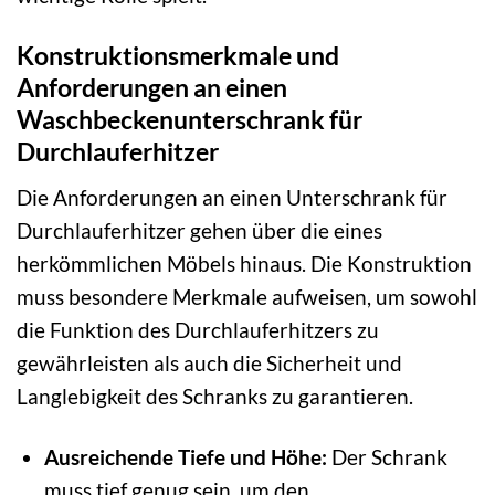
Konstruktionsmerkmale und
Anforderungen an einen
Waschbeckenunterschrank für
Durchlauferhitzer
Die Anforderungen an einen Unterschrank für
Durchlauferhitzer gehen über die eines
herkömmlichen Möbels hinaus. Die Konstruktion
muss besondere Merkmale aufweisen, um sowohl
die Funktion des Durchlauferhitzers zu
gewährleisten als auch die Sicherheit und
Langlebigkeit des Schranks zu garantieren.
Ausreichende Tiefe und Höhe:
Der Schrank
muss tief genug sein, um den