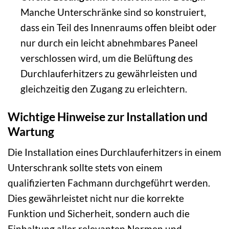
Manche Unterschränke sind so konstruiert,
dass ein Teil des Innenraums offen bleibt oder
nur durch ein leicht abnehmbares Paneel
verschlossen wird, um die Belüftung des
Durchlauferhitzers zu gewährleisten und
gleichzeitig den Zugang zu erleichtern.
Wichtige Hinweise zur Installation und
Wartung
Die Installation eines Durchlauferhitzers in einem
Unterschrank sollte stets von einem
qualifizierten Fachmann durchgeführt werden.
Dies gewährleistet nicht nur die korrekte
Funktion und Sicherheit, sondern auch die
Einhaltung aller relevanten Normen und