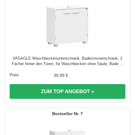
VASAGLE Waschbeckenunterschrank, Badezimmerschrank, 2
Fächer hinter den Türen, für Waschbecken ohne Säule, Bade ...
39,99 €
ZUM TOP ANGEBOT »
7