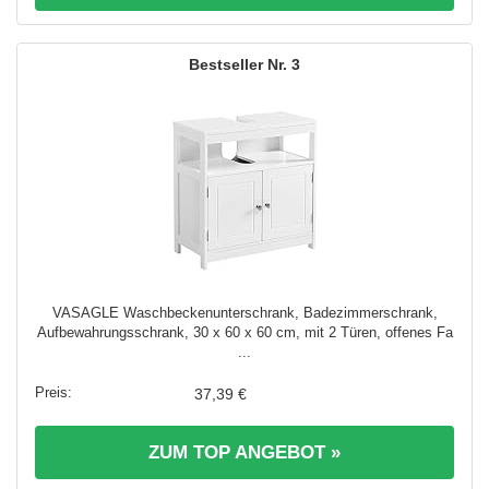
3
VASAGLE Waschbeckenunterschrank, Badezimmerschrank,
Aufbewahrungsschrank, 30 x 60 x 60 cm, mit 2 Türen, offenes Fa
...
37,39 €
ZUM TOP ANGEBOT »