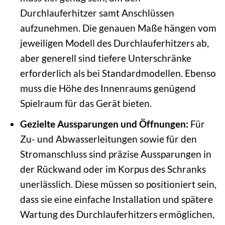
Durchlauferhitzer samt Anschlüssen
aufzunehmen. Die genauen Maße hängen vom
jeweiligen Modell des Durchlauferhitzers ab,
aber generell sind tiefere Unterschränke
erforderlich als bei Standardmodellen. Ebenso
muss die Höhe des Innenraums genügend
Spielraum für das Gerät bieten.
Gezielte Aussparungen und Öffnungen:
Für
Zu- und Abwasserleitungen sowie für den
Stromanschluss sind präzise Aussparungen in
der Rückwand oder im Korpus des Schranks
unerlässlich. Diese müssen so positioniert sein,
dass sie eine einfache Installation und spätere
Wartung des Durchlauferhitzers ermöglichen,