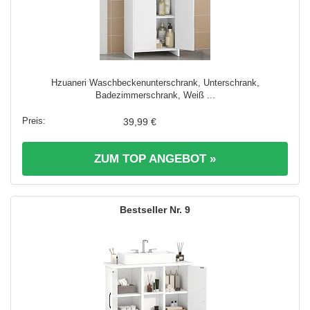
Hzuaneri Waschbeckenunterschrank, Unterschrank,
Badezimmerschrank, Weiß ...
39,99 €
ZUM TOP ANGEBOT »
9