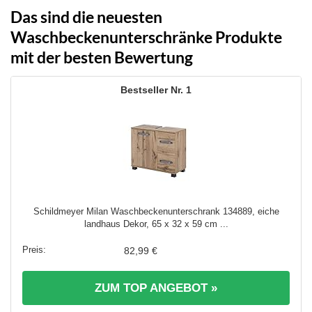
Das sind die neuesten
Waschbeckenunterschränke Produkte
mit der besten Bewertung
1
Schildmeyer Milan Waschbeckenunterschrank 134889, eiche
landhaus Dekor, 65 x 32 x 59 cm ...
82,99 €
ZUM TOP ANGEBOT »