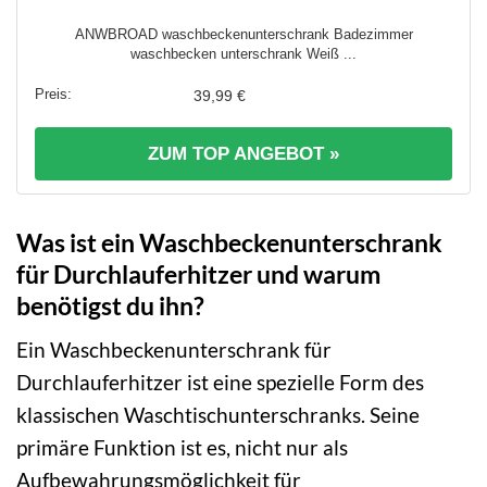
ANWBROAD waschbeckenunterschrank Badezimmer
waschbecken unterschrank Weiß ...
39,99 €
ZUM TOP ANGEBOT »
Was ist ein Waschbeckenunterschrank
für Durchlauferhitzer und warum
benötigst du ihn?
Ein Waschbeckenunterschrank für
Durchlauferhitzer ist eine spezielle Form des
klassischen Waschtischunterschranks. Seine
primäre Funktion ist es, nicht nur als
Aufbewahrungsmöglichkeit für