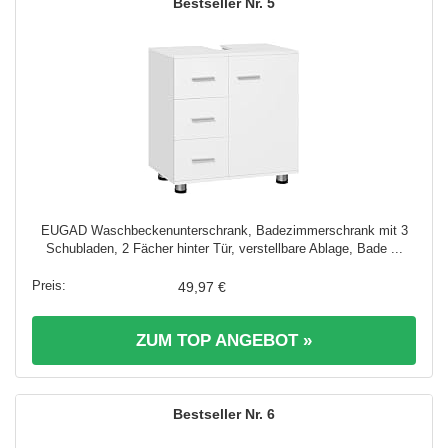
5
EUGAD Waschbeckenunterschrank, Badezimmerschrank mit 3
Schubladen, 2 Fächer hinter Tür, verstellbare Ablage, Bade ...
49,97 €
ZUM TOP ANGEBOT »
6