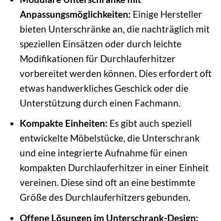
Anpassungsmöglichkeiten:
Einige Hersteller
bieten Unterschränke an, die nachträglich mit
speziellen Einsätzen oder durch leichte
Modifikationen für Durchlauferhitzer
vorbereitet werden können. Dies erfordert oft
etwas handwerkliches Geschick oder die
Unterstützung durch einen Fachmann.
Kompakte Einheiten:
Es gibt auch speziell
entwickelte Möbelstücke, die Unterschrank
und eine integrierte Aufnahme für einen
kompakten Durchlauferhitzer in einer Einheit
vereinen. Diese sind oft an eine bestimmte
Größe des Durchlauferhitzers gebunden.
Offene Lösungen im Unterschrank-Design: