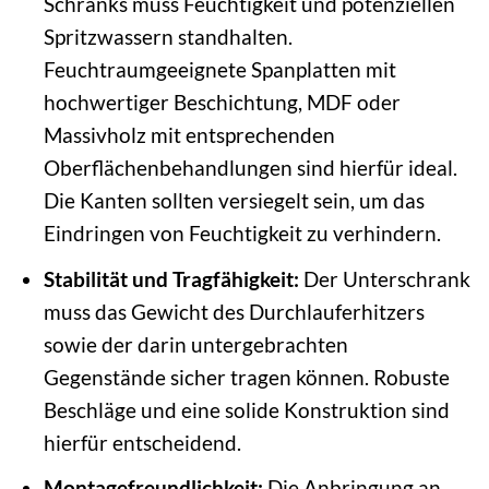
Schranks muss Feuchtigkeit und potenziellen
Spritzwassern standhalten.
Feuchtraumgeeignete Spanplatten mit
hochwertiger Beschichtung, MDF oder
Massivholz mit entsprechenden
Oberflächenbehandlungen sind hierfür ideal.
Die Kanten sollten versiegelt sein, um das
Eindringen von Feuchtigkeit zu verhindern.
Stabilität und Tragfähigkeit:
Der Unterschrank
muss das Gewicht des Durchlauferhitzers
sowie der darin untergebrachten
Gegenstände sicher tragen können. Robuste
Beschläge und eine solide Konstruktion sind
hierfür entscheidend.
Montagefreundlichkeit:
Die Anbringung an