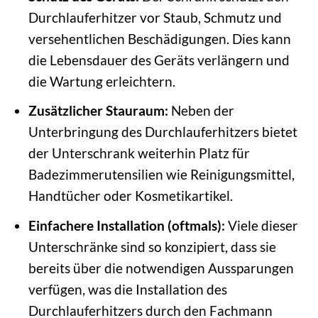
Durchlauferhitzer vor Staub, Schmutz und
versehentlichen Beschädigungen. Dies kann
die Lebensdauer des Geräts verlängern und
die Wartung erleichtern.
Zusätzlicher Stauraum:
Neben der
Unterbringung des Durchlauferhitzers bietet
der Unterschrank weiterhin Platz für
Badezimmerutensilien wie Reinigungsmittel,
Handtücher oder Kosmetikartikel.
Einfachere Installation (oftmals):
Viele dieser
Unterschränke sind so konzipiert, dass sie
bereits über die notwendigen Aussparungen
verfügen, was die Installation des
Durchlauferhitzers durch den Fachmann