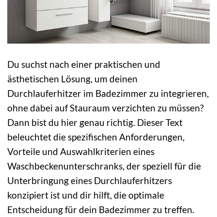
Du suchst nach einer praktischen und
ästhetischen Lösung, um deinen
Durchlauferhitzer im Badezimmer zu integrieren,
ohne dabei auf Stauraum verzichten zu müssen?
Dann bist du hier genau richtig. Dieser Text
beleuchtet die spezifischen Anforderungen,
Vorteile und Auswahlkriterien eines
Waschbeckenunterschranks, der speziell für die
Unterbringung eines Durchlauferhitzers
konzipiert ist und dir hilft, die optimale
Entscheidung für dein Badezimmer zu treffen.