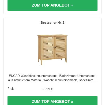
ZUM TOP ANGEBOT »
2
EUGAD Waschbeckenunterschrank, Badezimmer Unterschrank,
aus natürlichem Material, Waschtischunterschrank, Badezimm ...
33,99 €
ZUM TOP ANGEBOT »