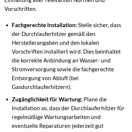
Vorschriften.
Fachgerechte Installation:
Stelle sicher, dass
der Durchlauferhitzer gemäß den
Herstellerangaben und den lokalen
Vorschriften installiert wird. Dies beinhaltet
die korrekte Anbindung an Wasser- und
Stromversorgung sowie die fachgerechte
Entsorgung von Abluft (bei
Gasdurchlauferhitzern).
Zugänglichkeit für Wartung:
Plane die
Installation so, dass der Durchlauferhitzer für
regelmäßige Wartungsarbeiten und
eventuelle Reparaturen jederzeit gut