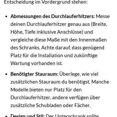
Entscheidung im Vordergrund stehen:
Abmessungen des Durchlauferhitzers:
Messe
deinen Durchlauferhitzer genau aus (Breite,
Höhe, Tiefe inklusive Anschlüsse) und
vergleiche diese Maße mit den Innenmaßen
des Schranks. Achte darauf, dass genügend
Platz für die Installation und zukünftige
Wartung vorhanden ist.
Benötigter Stauraum:
Überlege, wie viel
zusätzlichen Stauraum du benötigst. Manche
Modelle bieten nur Platz für den
Durchlauferhitzer, andere verfügen über
zusätzliche Schubladen oder Fächer.
Design und Stil:
Der Unterschrank sollte