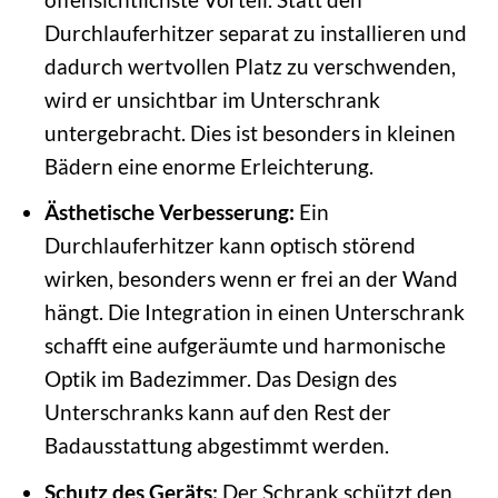
Durchlauferhitzer separat zu installieren und
dadurch wertvollen Platz zu verschwenden,
wird er unsichtbar im Unterschrank
untergebracht. Dies ist besonders in kleinen
Bädern eine enorme Erleichterung.
Ästhetische Verbesserung:
Ein
Durchlauferhitzer kann optisch störend
wirken, besonders wenn er frei an der Wand
hängt. Die Integration in einen Unterschrank
schafft eine aufgeräumte und harmonische
Optik im Badezimmer. Das Design des
Unterschranks kann auf den Rest der
Badausstattung abgestimmt werden.
Schutz des Geräts:
Der Schrank schützt den