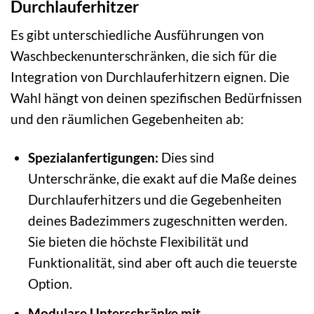
Durchlauferhitzer
Es gibt unterschiedliche Ausführungen von
Waschbeckenunterschränken, die sich für die
Integration von Durchlauferhitzern eignen. Die
Wahl hängt von deinen spezifischen Bedürfnissen
und den räumlichen Gegebenheiten ab:
Spezialanfertigungen:
Dies sind
Unterschränke, die exakt auf die Maße deines
Durchlauferhitzers und die Gegebenheiten
deines Badezimmers zugeschnitten werden.
Sie bieten die höchste Flexibilität und
Funktionalität, sind aber oft auch die teuerste
Option.
Modulare Unterschränke mit