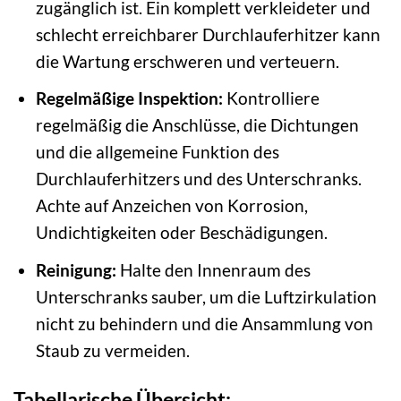
zugänglich ist. Ein komplett verkleideter und
schlecht erreichbarer Durchlauferhitzer kann
die Wartung erschweren und verteuern.
Regelmäßige Inspektion:
Kontrolliere
regelmäßig die Anschlüsse, die Dichtungen
und die allgemeine Funktion des
Durchlauferhitzers und des Unterschranks.
Achte auf Anzeichen von Korrosion,
Undichtigkeiten oder Beschädigungen.
Reinigung:
Halte den Innenraum des
Unterschranks sauber, um die Luftzirkulation
nicht zu behindern und die Ansammlung von
Staub zu vermeiden.
Tabellarische Übersicht: