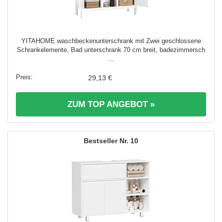
YITAHOME waschbeckenunterschrank mit Zwei geschlossene
Schrankelemente, Bad unterschrank 70 cm breit, badezimmersch
...
29,13 €
ZUM TOP ANGEBOT »
10