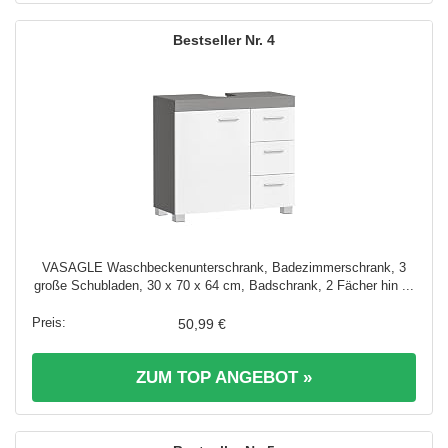
4
VASAGLE Waschbeckenunterschrank, Badezimmerschrank, 3
große Schubladen, 30 x 70 x 64 cm, Badschrank, 2 Fächer hin ...
50,99 €
ZUM TOP ANGEBOT »