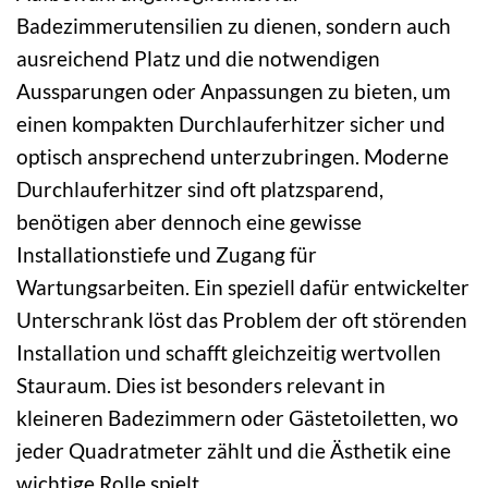
Badezimmerutensilien zu dienen, sondern auch
ausreichend Platz und die notwendigen
Aussparungen oder Anpassungen zu bieten, um
einen kompakten Durchlauferhitzer sicher und
optisch ansprechend unterzubringen. Moderne
Durchlauferhitzer sind oft platzsparend,
benötigen aber dennoch eine gewisse
Installationstiefe und Zugang für
Wartungsarbeiten. Ein speziell dafür entwickelter
Unterschrank löst das Problem der oft störenden
Installation und schafft gleichzeitig wertvollen
Stauraum. Dies ist besonders relevant in
kleineren Badezimmern oder Gästetoiletten, wo
jeder Quadratmeter zählt und die Ästhetik eine
wichtige Rolle spielt.