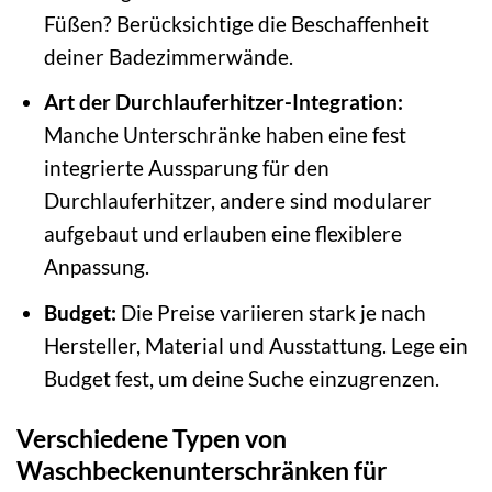
Füßen? Berücksichtige die Beschaffenheit
deiner Badezimmerwände.
Art der Durchlauferhitzer-Integration:
Manche Unterschränke haben eine fest
integrierte Aussparung für den
Durchlauferhitzer, andere sind modularer
aufgebaut und erlauben eine flexiblere
Anpassung.
Budget:
Die Preise variieren stark je nach
Hersteller, Material und Ausstattung. Lege ein
Budget fest, um deine Suche einzugrenzen.
Verschiedene Typen von
Waschbeckenunterschränken für