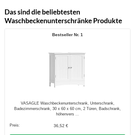
Das sind die beliebtesten
Waschbeckenunterschränke Produkte
1
VASAGLE Waschbeckenunterschrank, Unterschrank,
Badezimmerschrank, 30 x 60 x 60 cm, 2 Türen, Badschrank,
höhenvers ...
36,52 €