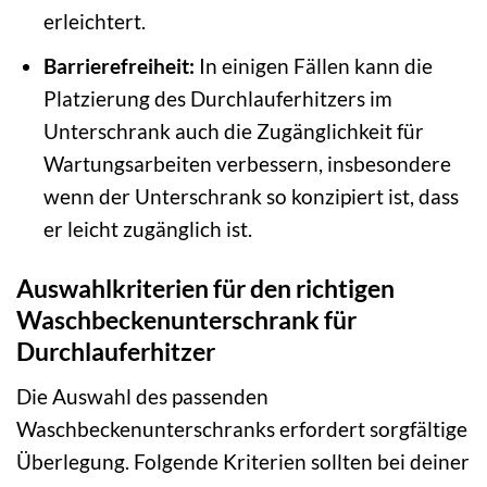
erleichtert.
Barrierefreiheit:
In einigen Fällen kann die
Platzierung des Durchlauferhitzers im
Unterschrank auch die Zugänglichkeit für
Wartungsarbeiten verbessern, insbesondere
wenn der Unterschrank so konzipiert ist, dass
er leicht zugänglich ist.
Auswahlkriterien für den richtigen
Waschbeckenunterschrank für
Durchlauferhitzer
Die Auswahl des passenden
Waschbeckenunterschranks erfordert sorgfältige
Überlegung. Folgende Kriterien sollten bei deiner