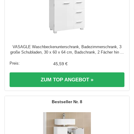
VASAGLE Waschbeckenunterschrank, Badezimmerschrank, 3
große Schubladen, 30 x 60 x 64 cm, Badschrank, 2 Fächer hin ...
45,59 €
ZUM TOP ANGEBOT »
8