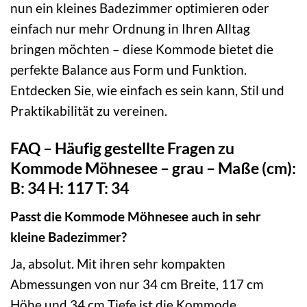
nun ein kleines Badezimmer optimieren oder
einfach nur mehr Ordnung in Ihren Alltag
bringen möchten – diese Kommode bietet die
perfekte Balance aus Form und Funktion.
Entdecken Sie, wie einfach es sein kann, Stil und
Praktikabilität zu vereinen.
FAQ – Häufig gestellte Fragen zu
Kommode Möhnesee – grau – Maße (cm):
B: 34 H: 117 T: 34
Passt die Kommode Möhnesee auch in sehr
kleine Badezimmer?
Ja, absolut. Mit ihren sehr kompakten
Abmessungen von nur 34 cm Breite, 117 cm
Höhe und 34 cm Tiefe ist die Kommode