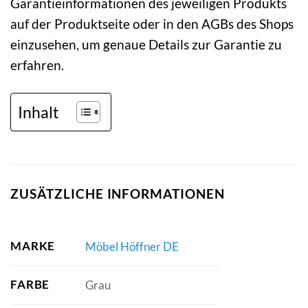
Garantieinformationen des jeweiligen Produkts
auf der Produktseite oder in den AGBs des Shops
einzusehen, um genaue Details zur Garantie zu
erfahren.
Inhalt
ZUSÄTZLICHE INFORMATIONEN
MARKE
Möbel Höffner DE
FARBE
Grau