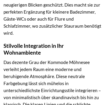
neugierigen Blicken geschützt. Dies macht sie zur
perfekten Ergänzung für kleinere Badezimmer,
Gäste-WCs oder auch für Flure und
Schlafzimmer, wo zusätzlicher Stauraum benötigt
wird.
Stilvolle Integration in Ihr
Wohnambiente
Das dezente Grau der Kommode Möhnesee
verleiht jedem Raum eine moderne und
beruhigende Atmosphäre. Diese neutrale
Farbgebung lässt sich mühelos in
unterschiedlichste Einrichtungsstile integrieren –
von minimalistisch über skandinavisch bis hin zu
klassisch. Die klaren Linien und die schlichte