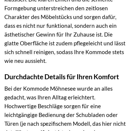
Formgebung unterstreichen den zeitlosen
Charakter des Möbelstücks und sorgen dafür,
dass es nicht nur funktional, sondern auch ein
ästhetischer Gewinn für Ihr Zuhause ist. Die
glatte Oberfläche ist zudem pflegeleicht und lässt
sich schnell reinigen, sodass Ihre Kommode stets
wie neu aussieht.
Durchdachte Details für Ihren Komfort
Bei der Kommode Möhnesee wurde an alles
gedacht, was Ihren Alltag erleichtert.
Hochwertige Beschläge sorgen für eine
leichtgängige Bedienung der Schubladen oder
Türen (je nach spezifischem Modell, das hier nicht