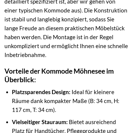
detailliert spezifiziert ist, aber wir gehen von
einer typischen Kommode aus). Die Konstruktion
ist stabil und langlebig konzipiert, sodass Sie
lange Freude an diesem praktischen Möbelstück
haben werden. Die Montage ist in der Regel
unkompliziert und ermöglicht Ihnen eine schnelle
Inbetriebnahme.
Vorteile der Kommode Möhnesee im
Überblick:
Platzsparendes Design:
Ideal für kleinere
Räume dank kompakter Maße (B: 34 cm, H:
117 cm, T: 34 cm).
Vielseitiger Stauraum:
Bietet ausreichend
Platz für Handtücher, Pflegeprodukte und