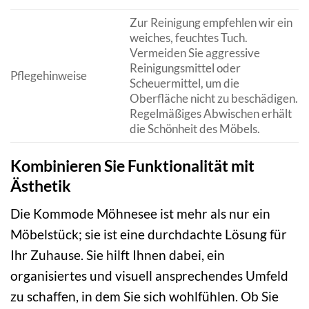
Zur Reinigung empfehlen wir ein
weiches, feuchtes Tuch.
Vermeiden Sie aggressive
Reinigungsmittel oder
Pflegehinweise
Scheuermittel, um die
Oberfläche nicht zu beschädigen.
Regelmäßiges Abwischen erhält
die Schönheit des Möbels.
Kombinieren Sie Funktionalität mit
Ästhetik
Die Kommode Möhnesee ist mehr als nur ein
Möbelstück; sie ist eine durchdachte Lösung für
Ihr Zuhause. Sie hilft Ihnen dabei, ein
organisiertes und visuell ansprechendes Umfeld
zu schaffen, in dem Sie sich wohlfühlen. Ob Sie