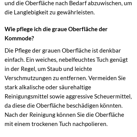
und die Oberfläche nach Bedarf abzuwischen, um
die Langlebigkeit zu gewährleisten.
Wie pflege ich die graue Oberfläche der
Kommode?
Die Pflege der grauen Oberfläche ist denkbar
einfach. Ein weiches, nebelfeuchtes Tuch genügt
in der Regel, um Staub und leichte
Verschmutzungen zu entfernen. Vermeiden Sie
stark alkalische oder säurehaltige
Reinigungsmittel sowie aggressive Scheuermittel,
da diese die Oberfläche beschädigen könnten.
Nach der Reinigung können Sie die Oberfläche
mit einem trockenen Tuch nachpolieren.