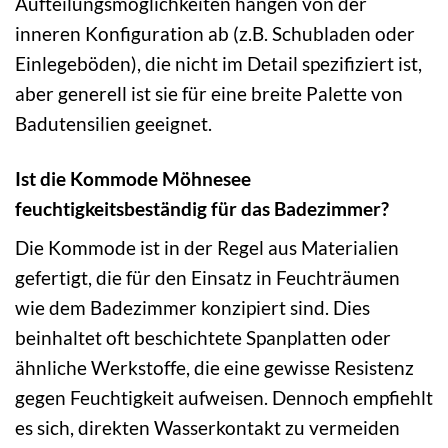
Aufteilungsmöglichkeiten hängen von der
inneren Konfiguration ab (z.B. Schubladen oder
Einlegeböden), die nicht im Detail spezifiziert ist,
aber generell ist sie für eine breite Palette von
Badutensilien geeignet.
Ist die Kommode Möhnesee
feuchtigkeitsbeständig für das Badezimmer?
Die Kommode ist in der Regel aus Materialien
gefertigt, die für den Einsatz in Feuchträumen
wie dem Badezimmer konzipiert sind. Dies
beinhaltet oft beschichtete Spanplatten oder
ähnliche Werkstoffe, die eine gewisse Resistenz
gegen Feuchtigkeit aufweisen. Dennoch empfiehlt
es sich, direkten Wasserkontakt zu vermeiden