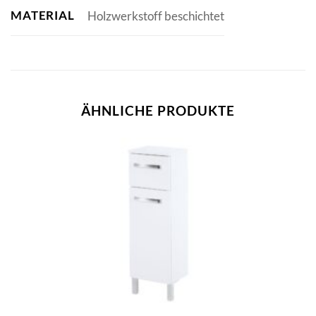
MATERIAL
Holzwerkstoff beschichtet
ÄHNLICHE PRODUKTE