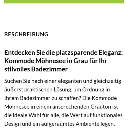
BESCHREIBUNG
Entdecken Sie die platzsparende Eleganz:
Kommode Möhnesee in Grau für Ihr
stilvolles Badezimmer
Suchen Sie nach einer eleganten und gleichzeitig
äußerst praktischen Lösung, um Ordnung in
Ihrem Badezimmer zu schaffen? Die Kommode
Möhnesee in einem ansprechenden Grauton ist
die ideale Wahl für alle, die Wert auf funktionales
Design und ein aufgeräumtes Ambiente legen.