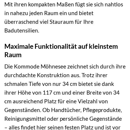
Mit ihren kompakten Maßen fügt sie sich nahtlos
in nahezu jeden Raum ein und bietet
überraschend viel Stauraum für Ihre
Badutensilien.
Maximale Funktionalität auf kleinstem
Raum
Die Kommode Möhnesee zeichnet sich durch ihre
durchdachte Konstruktion aus. Trotz ihrer
schmalen Tiefe von nur 34 cm bietet sie dank
ihrer Höhe von 117 cm und einer Breite von 34
cm ausreichend Platz für eine Vielzahl von
Gegenständen. Ob Handtücher, Pflegeprodukte,
Reinigungsmittel oder persönliche Gegenstände
– alles findet hier seinen festen Platz und ist vor