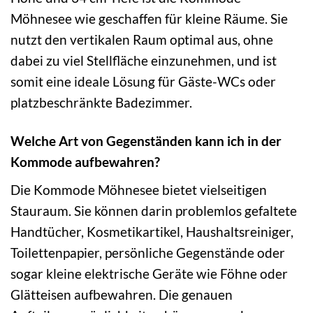
Möhnesee wie geschaffen für kleine Räume. Sie
nutzt den vertikalen Raum optimal aus, ohne
dabei zu viel Stellfläche einzunehmen, und ist
somit eine ideale Lösung für Gäste-WCs oder
platzbeschränkte Badezimmer.
Welche Art von Gegenständen kann ich in der
Kommode aufbewahren?
Die Kommode Möhnesee bietet vielseitigen
Stauraum. Sie können darin problemlos gefaltete
Handtücher, Kosmetikartikel, Haushaltsreiniger,
Toilettenpapier, persönliche Gegenstände oder
sogar kleine elektrische Geräte wie Föhne oder
Glätteisen aufbewahren. Die genauen