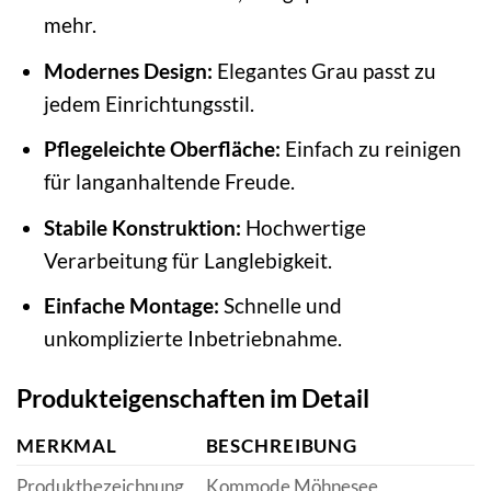
mehr.
Modernes Design:
Elegantes Grau passt zu
jedem Einrichtungsstil.
Pflegeleichte Oberfläche:
Einfach zu reinigen
für langanhaltende Freude.
Stabile Konstruktion:
Hochwertige
Verarbeitung für Langlebigkeit.
Einfache Montage:
Schnelle und
unkomplizierte Inbetriebnahme.
Produkteigenschaften im Detail
MERKMAL
BESCHREIBUNG
Produktbezeichnung
Kommode Möhnesee