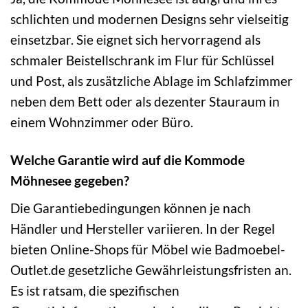
schlichten und modernen Designs sehr vielseitig
einsetzbar. Sie eignet sich hervorragend als
schmaler Beistellschrank im Flur für Schlüssel
und Post, als zusätzliche Ablage im Schlafzimmer
neben dem Bett oder als dezenter Stauraum in
einem Wohnzimmer oder Büro.
Welche Garantie wird auf die Kommode
Möhnesee gegeben?
Die Garantiebedingungen können je nach
Händler und Hersteller variieren. In der Regel
bieten Online-Shops für Möbel wie Badmoebel-
Outlet.de gesetzliche Gewährleistungsfristen an.
Es ist ratsam, die spezifischen