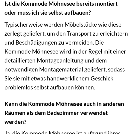
Ist die Kommode Möhnesee bereits montiert
oder muss ich sie selbst aufbauen?
Typischerweise werden Möbelstücke wie diese
zerlegt geliefert, um den Transport zu erleichtern
und Beschädigungen zu vermeiden. Die
Kommode Möhnesee wird in der Regel mit einer
detaillierten Montageanleitung und dem
notwendigen Montagematerial geliefert, sodass
Sie sie mit etwas handwerklichem Geschick
problemlos selbst aufbauen können.
Kann die Kommode Möhnesee auch in anderen
Räumen als dem Badezimmer verwendet
werden?
Ja, die Kommode Möhnesee ist aufgrund ihres