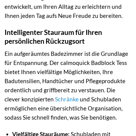
entwickelt, um Ihren Alltag zu erleichtern und
Ihnen jeden Tag aufs Neue Freude zu bereiten.
Intelligenter Stauraum für Ihren
persönlichen Rückzugsort
Ein aufgeräumtes Badezimmer ist die Grundlage
für Entspannung. Der calmoquick Badblock Tess
bietet Ihnen vielfältige Möglichkeiten, Ihre
Badutensilien, Handtücher und Pflegeprodukte
ordentlich und griffbereit zu verstauen. Die
clever konzipierten
Schränke
und Schubladen
ermöglichen eine übersichtliche Organisation,
sodass Sie schnell finden, was Sie benötigen.
Vielfältige Stauräume:
Schubladen mit