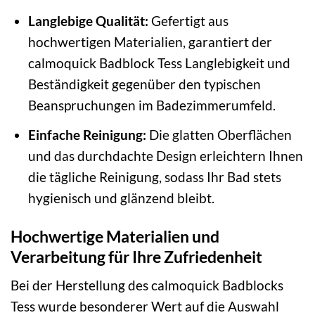
Langlebige Qualität:
Gefertigt aus
hochwertigen Materialien, garantiert der
calmoquick Badblock Tess Langlebigkeit und
Beständigkeit gegenüber den typischen
Beanspruchungen im Badezimmerumfeld.
Einfache Reinigung:
Die glatten Oberflächen
und das durchdachte Design erleichtern Ihnen
die tägliche Reinigung, sodass Ihr Bad stets
hygienisch und glänzend bleibt.
Hochwertige Materialien und
Verarbeitung für Ihre Zufriedenheit
Bei der Herstellung des calmoquick Badblocks
Tess wurde besonderer Wert auf die Auswahl