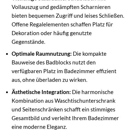
Vollauszug und gedämpften Scharnieren
bieten bequemen Zugriff und leises Schließen.
Offene Regalelementen schaffen Platz für
Dekoration oder häufig genutzte
Gegenstände.
Optimale Raumnutzung:
Die kompakte
Bauweise des Badblocks nutzt den
verfügbaren Platz im Badezimmer effizient
aus, ohne überladen zu wirken.
Ästhetische Integration:
Die harmonische
Kombination aus Waschtischunterschrank
und Seitenschränken schafft ein stimmiges
Gesamtbild und verleiht Ihrem Badezimmer
eine moderne Eleganz.