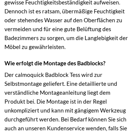
gewisse Feuchtigkeitsbeständigkeit aufweisen.
Dennoch ist es ratsam, übermäßige Feuchtigkeit
oder stehendes Wasser auf den Oberflächen zu
vermeiden und für eine gute Belüftung des
Badezimmers zu sorgen, um die Langlebigkeit der
Möbel zu gewährleisten.
Wie erfolgt die Montage des Badblocks?
Der calmoquick Badblock Tess wird zur
Selbstmontage geliefert. Eine detaillierte und
verständliche Montageanleitung liegt dem
Produkt bei. Die Montage ist in der Regel
unkompliziert und kann mit gängigem Werkzeug
durchgeführt werden. Bei Bedarf können Sie sich
auch an unseren Kundenservice wenden, falls Sie