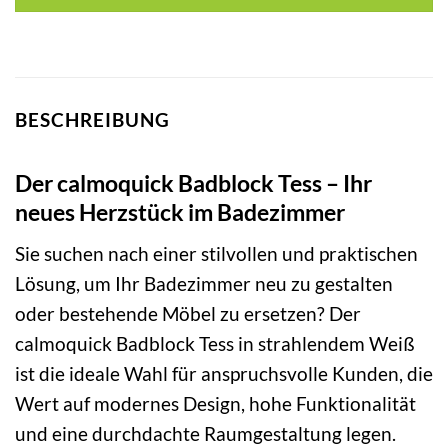
BESCHREIBUNG
Der calmoquick Badblock Tess – Ihr
neues Herzstück im Badezimmer
Sie suchen nach einer stilvollen und praktischen
Lösung, um Ihr Badezimmer neu zu gestalten
oder bestehende Möbel zu ersetzen? Der
calmoquick Badblock Tess in strahlendem Weiß
ist die ideale Wahl für anspruchsvolle Kunden, die
Wert auf modernes Design, hohe Funktionalität
und eine durchdachte Raumgestaltung legen.