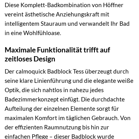
Diese Komplett-Badkombination von Höffner
vereint ästhetische Anziehungskraft mit
intelligentem Stauraum und verwandelt Ihr Bad
in eine Wohlfühloase.
Maximale Funktionalität trifft auf
zeitloses Design
Der calmoquick Badblock Tess überzeugt durch
seine klare Linienführung und die elegante weiße
Optik, die sich nahtlos in nahezu jedes
Badezimmerkonzept einfügt. Die durchdachte
Aufteilung der einzelnen Elemente sorgt für
maximalen Komfort im täglichen Gebrauch. Von
der effizienten Raumnutzung bis hin zur
einfachen Pflege – dieser Badblock wurde