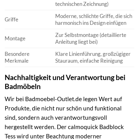
technischen Zeichnung)
Moderne, schlichte Griffe, die sich
Griffe
harmonisch ins Design einfügen
Zur Selbstmontage (detaillierte
Montage
Anleitung liegt bei)
Besondere
Klare Linienführung, großzügiger
Merkmale
Stauraum, einfache Reinigung
Nachhaltigkeit und Verantwortung bei
Badmöbeln
Wir bei Badmoebel-Outlet.de legen Wert auf
Produkte, die nicht nur schön und funktional
sind, sondern auch verantwortungsvoll
hergestellt werden. Der calmoquick Badblock
Tess wird unter Beachtung moderner