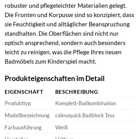
robuster und pflegeleichter Materialien gelegt.
Die Fronten und Korpusse sind so konzipiert, dass
sie Feuchtigkeit und alltäglicher Beanspruchung
standhalten. Die Oberflächen sind nicht nur
optisch ansprechend, sondern auch besonders
leicht zu reinigen, was die Pflege Ihres neuen
Badmöbels zum Kinderspiel macht.
Produkteigenschaften im Detail
EIGENSCHAFT
BESCHREIBUNG
Produkttyp
Komplett-Badkombination
Modellbezeichnung
calmoquick Badblock Tess
Farbausführung
Weiß