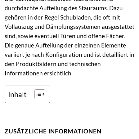
durchdachte Aufteilung des Stauraums. Dazu
gehören in der Regel Schubladen, die oft mit
Vollauszug und Dämpfungssystemen ausgestattet
sind, sowie eventuell Türen und offene Fächer.
Die genaue Aufteilung der einzelnen Elemente
variiert je nach Konfiguration und ist detailliert in
den Produktbildern und technischen
Informationen ersichtlich.
Inhalt
ZUSÄTZLICHE INFORMATIONEN