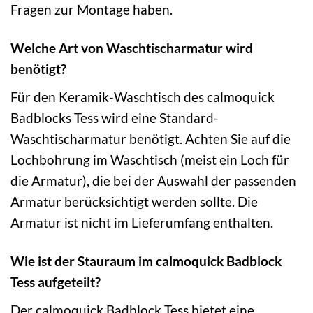
Fragen zur Montage haben.
Welche Art von Waschtischarmatur wird
benötigt?
Für den Keramik-Waschtisch des calmoquick
Badblocks Tess wird eine Standard-
Waschtischarmatur benötigt. Achten Sie auf die
Lochbohrung im Waschtisch (meist ein Loch für
die Armatur), die bei der Auswahl der passenden
Armatur berücksichtigt werden sollte. Die
Armatur ist nicht im Lieferumfang enthalten.
Wie ist der Stauraum im calmoquick Badblock
Tess aufgeteilt?
Der calmoquick Badblock Tess bietet eine