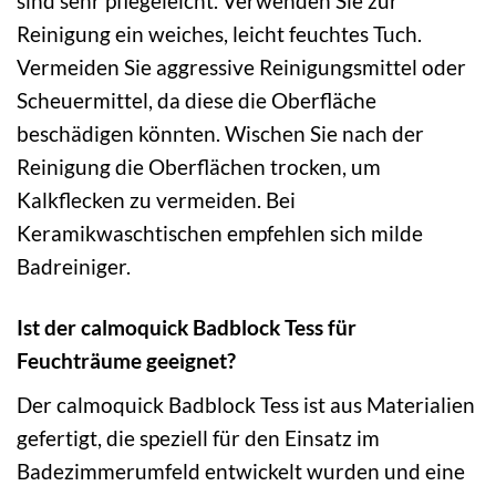
sind sehr pflegeleicht. Verwenden Sie zur
Reinigung ein weiches, leicht feuchtes Tuch.
Vermeiden Sie aggressive Reinigungsmittel oder
Scheuermittel, da diese die Oberfläche
beschädigen könnten. Wischen Sie nach der
Reinigung die Oberflächen trocken, um
Kalkflecken zu vermeiden. Bei
Keramikwaschtischen empfehlen sich milde
Badreiniger.
Ist der calmoquick Badblock Tess für
Feuchträume geeignet?
Der calmoquick Badblock Tess ist aus Materialien
gefertigt, die speziell für den Einsatz im
Badezimmerumfeld entwickelt wurden und eine