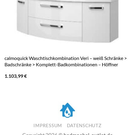
calmoquick Waschtischkombination Veri – weiß Schränke >
Badschränke > Komplett-Badkombinationen – Höffner
1.103,99
€
IMPRESSUM
DATENSCHUTZ