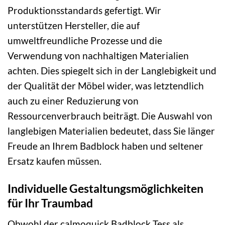
Produktionsstandards gefertigt. Wir
unterstützen Hersteller, die auf
umweltfreundliche Prozesse und die
Verwendung von nachhaltigen Materialien
achten. Dies spiegelt sich in der Langlebigkeit und
der Qualität der Möbel wider, was letztendlich
auch zu einer Reduzierung von
Ressourcenverbrauch beiträgt. Die Auswahl von
langlebigen Materialien bedeutet, dass Sie länger
Freude an Ihrem Badblock haben und seltener
Ersatz kaufen müssen.
Individuelle Gestaltungsmöglichkeiten
für Ihr Traumbad
Obwohl der calmoquick Badblock Tess als