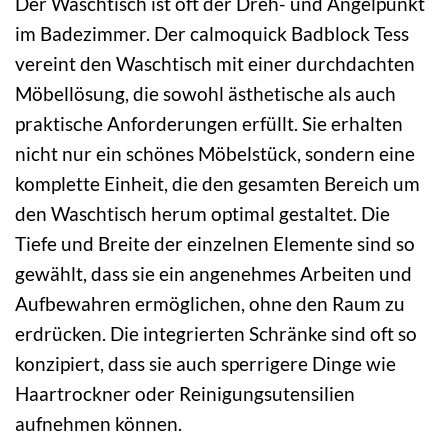
Der Waschtisch ist oft der Dreh- und Angelpunkt
im Badezimmer. Der calmoquick Badblock Tess
vereint den Waschtisch mit einer durchdachten
Möbellösung, die sowohl ästhetische als auch
praktische Anforderungen erfüllt. Sie erhalten
nicht nur ein schönes Möbelstück, sondern eine
komplette Einheit, die den gesamten Bereich um
den Waschtisch herum optimal gestaltet. Die
Tiefe und Breite der einzelnen Elemente sind so
gewählt, dass sie ein angenehmes Arbeiten und
Aufbewahren ermöglichen, ohne den Raum zu
erdrücken. Die integrierten Schränke sind oft so
konzipiert, dass sie auch sperrigere Dinge wie
Haartrockner oder Reinigungsutensilien
aufnehmen können.