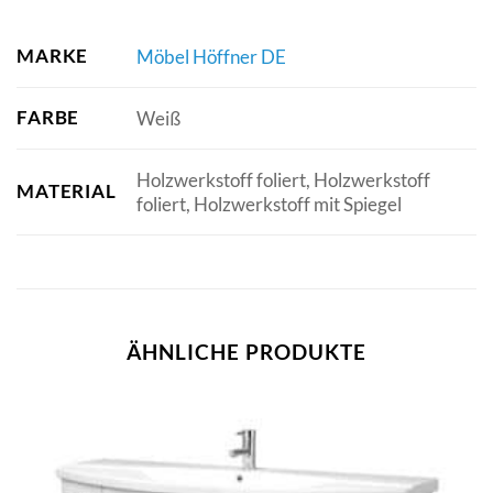
MARKE
Möbel Höffner DE
FARBE
Weiß
Holzwerkstoff foliert, Holzwerkstoff
MATERIAL
foliert, Holzwerkstoff mit Spiegel
ÄHNLICHE PRODUKTE