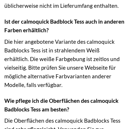
üblicherweise nicht im Lieferumfang enthalten.
Ist der calmoquick Badblock Tess auch in anderen
Farben erhältlich?
Die hier angebotene Variante des calmoquick
Badblocks Tess ist in strahlendem Weiß
erhältlich. Die weiße Farbgebung ist zeitlos und
vielseitig. Bitte prüfen Sie unsere Webseite für
mögliche alternative Farbvarianten anderer
Modelle, falls verfügbar.
Wie pflege ich die Oberflächen des calmoquick
Badblocks Tess am besten?
Die Oberflächen des calmoquick Badblocks Tess