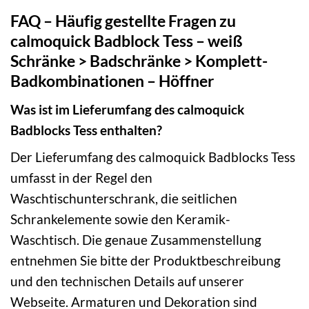
FAQ – Häufig gestellte Fragen zu
calmoquick Badblock Tess – weiß
Schränke > Badschränke > Komplett-
Badkombinationen – Höffner
Was ist im Lieferumfang des calmoquick
Badblocks Tess enthalten?
Der Lieferumfang des calmoquick Badblocks Tess
umfasst in der Regel den
Waschtischunterschrank, die seitlichen
Schrankelemente sowie den Keramik-
Waschtisch. Die genaue Zusammenstellung
entnehmen Sie bitte der Produktbeschreibung
und den technischen Details auf unserer
Webseite. Armaturen und Dekoration sind