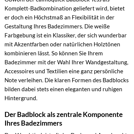
Komplett-Badkombination geliefert wird, bietet
er doch ein Höchstmaß an Flexibilität in der
Gestaltung Ihres Badezimmers. Die weiße
Farbgebung ist ein Klassiker, der sich wunderbar
mit Akzentfarben oder natürlichen Holztönen
kombinieren lässt. So können Sie Ihrem
Badezimmer mit der Wahl Ihrer Wandgestaltung,
Accessoires und Textilien eine ganz persönliche
Note verleihen. Die klaren Formen des Badblocks
bilden dabei stets einen eleganten und ruhigen
Hintergrund.
Der Badblock als zentrale Komponente
Ihres Badezimmers