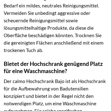
Bedarf ein mildes, neutrales Reinigungsmittel.
Vermeiden Sie unbedingt aggressive oder
scheuernde Reinigungsmittel sowie
lösungsmittelhaltige Produkte, da diese die
Oberfläche beschädigen könnten. Trocknen Sie
die gereinigten Flächen anschließend mit einem
trockenen Tuch ab.
Bietet der Hochschrank genügend Platz
für eine Waschmaschine?
Der calmo Hochschrank Bajo ist als Hochschrank
für die Aufbewahrung von Badutensilien
konzipiert und bietet in der Regel nicht den
notwendigen Platz, um eine Waschmaschine
aufzunehmen. Für solche spezifischen