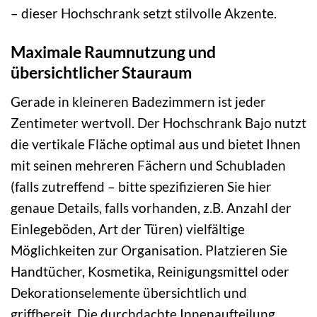
– dieser Hochschrank setzt stilvolle Akzente.
Maximale Raumnutzung und
übersichtlicher Stauraum
Gerade in kleineren Badezimmern ist jeder
Zentimeter wertvoll. Der Hochschrank Bajo nutzt
die vertikale Fläche optimal aus und bietet Ihnen
mit seinen mehreren Fächern und Schubladen
(falls zutreffend – bitte spezifizieren Sie hier
genaue Details, falls vorhanden, z.B. Anzahl der
Einlegeböden, Art der Türen) vielfältige
Möglichkeiten zur Organisation. Platzieren Sie
Handtücher, Kosmetika, Reinigungsmittel oder
Dekorationselemente übersichtlich und
griffbereit. Die durchdachte Innenaufteilung