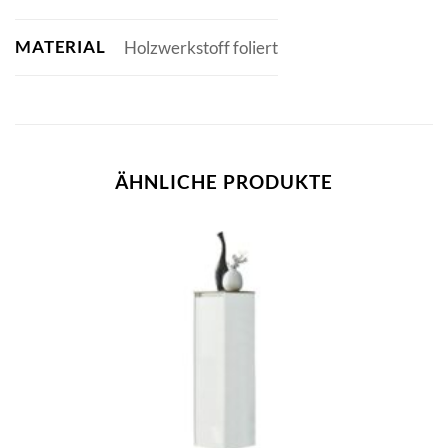
MATERIAL
Holzwerkstoff foliert
ÄHNLICHE PRODUKTE