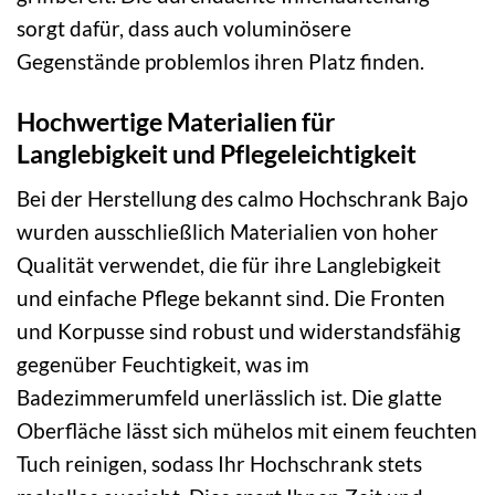
sorgt dafür, dass auch voluminösere
Gegenstände problemlos ihren Platz finden.
Hochwertige Materialien für
Langlebigkeit und Pflegeleichtigkeit
Bei der Herstellung des calmo Hochschrank Bajo
wurden ausschließlich Materialien von hoher
Qualität verwendet, die für ihre Langlebigkeit
und einfache Pflege bekannt sind. Die Fronten
und Korpusse sind robust und widerstandsfähig
gegenüber Feuchtigkeit, was im
Badezimmerumfeld unerlässlich ist. Die glatte
Oberfläche lässt sich mühelos mit einem feuchten
Tuch reinigen, sodass Ihr Hochschrank stets