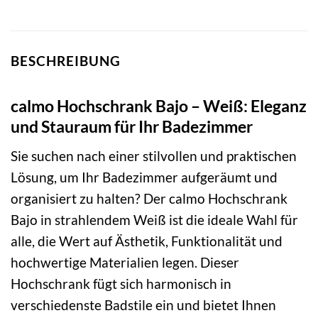
BESCHREIBUNG
calmo Hochschrank Bajo – Weiß: Eleganz
und Stauraum für Ihr Badezimmer
Sie suchen nach einer stilvollen und praktischen
Lösung, um Ihr Badezimmer aufgeräumt und
organisiert zu halten? Der calmo Hochschrank
Bajo in strahlendem Weiß ist die ideale Wahl für
alle, die Wert auf Ästhetik, Funktionalität und
hochwertige Materialien legen. Dieser
Hochschrank fügt sich harmonisch in
verschiedenste Badstile ein und bietet Ihnen