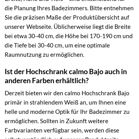
die Planung Ihres Badezimmers. Bitte entnehmen
Sie die präzisen Maße der Produktübersicht auf
unserer Webseite. Üblicherweise liegt die Breite
bei etwa 30-40 cm, die Höhe bei 170-190 cm und
die Tiefe bei 30-40 cm, um eine optimale
Raumnutzung zu ermöglichen.
Ist der Hochschrank calmo Bajo auch in
anderen Farben erhältlich?
Derzeit bieten wir den calmo Hochschrank Bajo
primär in strahlendem Weiß an, um Ihnen eine
helle und moderne Optik für Ihr Badezimmer zu
ermöglichen. Sollten in Zukunft weitere
Farbvarianten verfügbar sein, werden diese