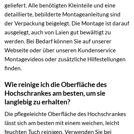
geliefert. Alle benötigten Kleinteile und eine
detaillierte, bebilderte Montageanleitung sind
der Verpackung beigelegt. Die Montage ist darauf
ausgelegt, auch von Laien gut bewältigt zu
werden. Bei Bedarf können Sie auf unserer
Webseite oder über unseren Kundenservice
Montagevideos oder zusätzliche Hilfestellungen
finden.
Wie reinige ich die Oberfläche des
Hochschrankes am besten, um sie
langlebig zu erhalten?
Die pflegeleichte Oberfläche des Hochschrankes
lässt sich am besten mit einem weichen, leicht
feuchten Tuch reinigen. Verwenden Sie bei