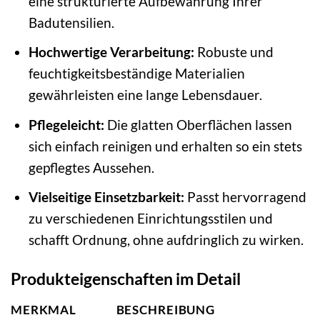
eine strukturierte Aufbewahrung Ihrer
Badutensilien.
Hochwertige Verarbeitung:
Robuste und
feuchtigkeitsbeständige Materialien
gewährleisten eine lange Lebensdauer.
Pflegeleicht:
Die glatten Oberflächen lassen
sich einfach reinigen und erhalten so ein stets
gepflegtes Aussehen.
Vielseitige Einsetzbarkeit:
Passt hervorragend
zu verschiedenen Einrichtungsstilen und
schafft Ordnung, ohne aufdringlich zu wirken.
Produkteigenschaften im Detail
MERKMAL
BESCHREIBUNG