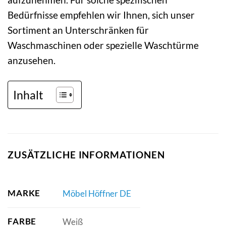
Bedürfnisse empfehlen wir Ihnen, sich unser
Sortiment an Unterschränken für
Waschmaschinen oder spezielle Waschtürme
anzusehen.
Inhalt
ZUSÄTZLICHE INFORMATIONEN
MARKE
Möbel Höffner DE
FARBE
Weiß