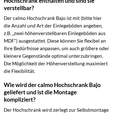
Hochschrank enthalten und sind sie
verstellbar?
Der calmo Hochschrank Bajo ist mit (bitte hier
die Anzahl und Art der Einlegeböden angeben,
z.B. „zwei höhenverstellbaren Einlegeböden aus
MDF“) ausgestattet. Diese können Sie flexibel an
Ihre Bedürfnisse anpassen, um auch größere oder
kleinere Gegenstände optimal unterzubringen.
Die Möglichkeit der Höhenverstellung maximiert
die Flexibilität.
Wie wird der calmo Hochschrank Bajo
geliefert und ist die Montage
kompliziert?
Der Hochschrank wird zerlegt zur Selbstmontage