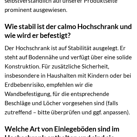
selbstverständlich auf unserer Produktseite
prominent ausgewiesen.
Wie stabil ist der calmo Hochschrank und
wie wird er befestigt?
Der Hochschrank ist auf Stabilität ausgelegt. Er
steht auf Bodennähe und verfügt über eine solide
Konstruktion. Für zusätzliche Sicherheit,
insbesondere in Haushalten mit Kindern oder bei
Erdbebenrisiko, empfehlen wir die
Wandbefestigung, für die entsprechende
Beschläge und Löcher vorgesehen sind (falls
zutreffend – bitte überprüfen und ggf. anpassen).
Welche Art von Einlegeböden sind im