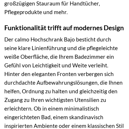
großzügigen Stauraum für Handtücher,
Pflegeprodukte und mehr.
Funktionalität trifft auf modernes Design
Der calmo Hochschrank Bajo besticht durch
seine klare Linienführung und die pflegeleichte
weiße Oberfläche, die Ihrem Badezimmer ein
Gefühl von Leichtigkeit und Weite verleiht.
Hinter den eleganten Fronten verbergen sich
durchdachte Aufbewahrungslösungen, die Ihnen
helfen, Ordnung zu halten und gleichzeitig den
Zugang zu Ihren wichtigsten Utensilien zu
erleichtern. Ob in einem minimalistisch
eingerichteten Bad, einem skandinavisch
inspirierten Ambiente oder einem klassischen Stil