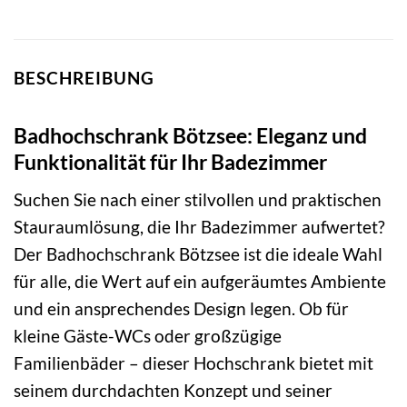
BESCHREIBUNG
Badhochschrank Bötzsee: Eleganz und
Funktionalität für Ihr Badezimmer
Suchen Sie nach einer stilvollen und praktischen
Stauraumlösung, die Ihr Badezimmer aufwertet?
Der Badhochschrank Bötzsee ist die ideale Wahl
für alle, die Wert auf ein aufgeräumtes Ambiente
und ein ansprechendes Design legen. Ob für
kleine Gäste-WCs oder großzügige
Familienbäder – dieser Hochschrank bietet mit
seinem durchdachten Konzept und seiner