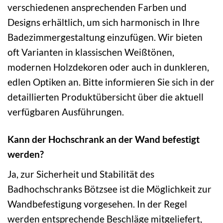
verschiedenen ansprechenden Farben und
Designs erhältlich, um sich harmonisch in Ihre
Badezimmergestaltung einzufügen. Wir bieten
oft Varianten in klassischen Weißtönen,
modernen Holzdekoren oder auch in dunkleren,
edlen Optiken an. Bitte informieren Sie sich in der
detaillierten Produktübersicht über die aktuell
verfügbaren Ausführungen.
Kann der Hochschrank an der Wand befestigt
werden?
Ja, zur Sicherheit und Stabilität des
Badhochschranks Bötzsee ist die Möglichkeit zur
Wandbefestigung vorgesehen. In der Regel
werden entsprechende Beschläge mitgeliefert,