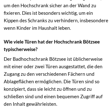
um den Hochschrank sicher an der Wand zu
fixieren. Dies ist besonders wichtig, um ein
Kippen des Schranks zu verhindern, insbesondere
wenn Kinder im Haushalt leben.
Wie viele Türen hat der Hochschrank Bötzsee
typischerweise?
Der Badhochschrank Bötzsee ist üblicherweise
mit einer oder zwei Türen ausgestattet, die den
Zugang zu den verschiedenen Fächern und
Ablageflächen ermöglichen. Die Türen sind so
konzipiert, dass sie leicht zu öffnen und zu
schließen sind und einen bequemen Zugriff auf
den Inhalt gewährleisten.