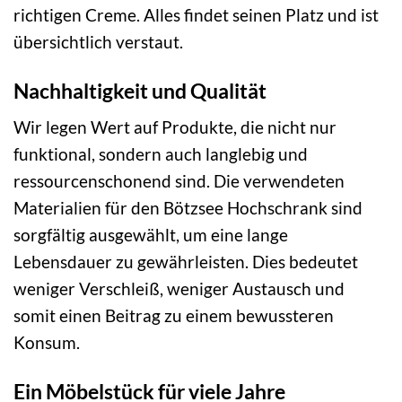
richtigen Creme. Alles findet seinen Platz und ist
übersichtlich verstaut.
Nachhaltigkeit und Qualität
Wir legen Wert auf Produkte, die nicht nur
funktional, sondern auch langlebig und
ressourcenschonend sind. Die verwendeten
Materialien für den Bötzsee Hochschrank sind
sorgfältig ausgewählt, um eine lange
Lebensdauer zu gewährleisten. Dies bedeutet
weniger Verschleiß, weniger Austausch und
somit einen Beitrag zu einem bewussteren
Konsum.
Ein Möbelstück für viele Jahre