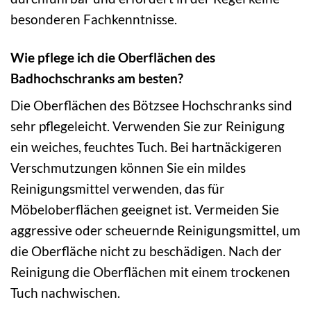
besonderen Fachkenntnisse.
Wie pflege ich die Oberflächen des
Badhochschranks am besten?
Die Oberflächen des Bötzsee Hochschranks sind
sehr pflegeleicht. Verwenden Sie zur Reinigung
ein weiches, feuchtes Tuch. Bei hartnäckigeren
Verschmutzungen können Sie ein mildes
Reinigungsmittel verwenden, das für
Möbeloberflächen geeignet ist. Vermeiden Sie
aggressive oder scheuernde Reinigungsmittel, um
die Oberfläche nicht zu beschädigen. Nach der
Reinigung die Oberflächen mit einem trockenen
Tuch nachwischen.