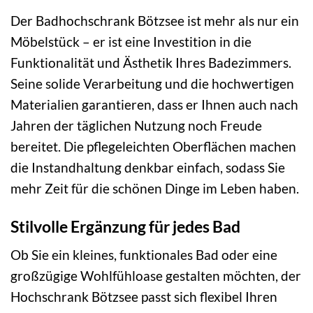
Der Badhochschrank Bötzsee ist mehr als nur ein
Möbelstück – er ist eine Investition in die
Funktionalität und Ästhetik Ihres Badezimmers.
Seine solide Verarbeitung und die hochwertigen
Materialien garantieren, dass er Ihnen auch nach
Jahren der täglichen Nutzung noch Freude
bereitet. Die pflegeleichten Oberflächen machen
die Instandhaltung denkbar einfach, sodass Sie
mehr Zeit für die schönen Dinge im Leben haben.
Stilvolle Ergänzung für jedes Bad
Ob Sie ein kleines, funktionales Bad oder eine
großzügige Wohlfühloase gestalten möchten, der
Hochschrank Bötzsee passt sich flexibel Ihren