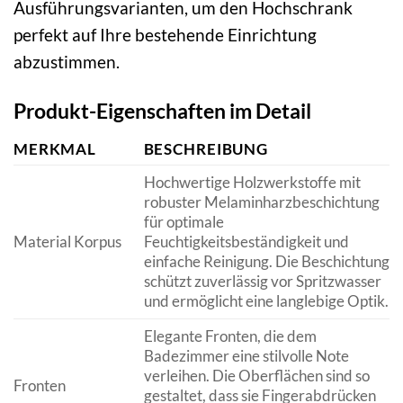
Ausführungsvarianten, um den Hochschrank
perfekt auf Ihre bestehende Einrichtung
abzustimmen.
Produkt-Eigenschaften im Detail
MERKMAL
BESCHREIBUNG
Hochwertige Holzwerkstoffe mit
robuster Melaminharzbeschichtung
für optimale
Material Korpus
Feuchtigkeitsbeständigkeit und
einfache Reinigung. Die Beschichtung
schützt zuverlässig vor Spritzwasser
und ermöglicht eine langlebige Optik.
Elegante Fronten, die dem
Badezimmer eine stilvolle Note
verleihen. Die Oberflächen sind so
Fronten
gestaltet, dass sie Fingerabdrücken