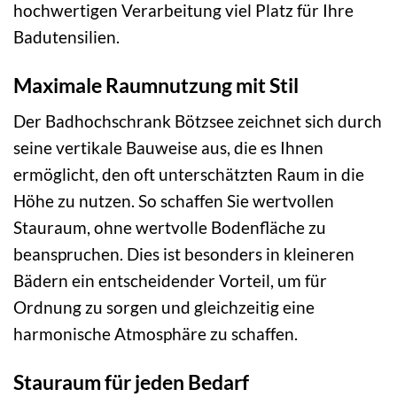
hochwertigen Verarbeitung viel Platz für Ihre
Badutensilien.
Maximale Raumnutzung mit Stil
Der Badhochschrank Bötzsee zeichnet sich durch
seine vertikale Bauweise aus, die es Ihnen
ermöglicht, den oft unterschätzten Raum in die
Höhe zu nutzen. So schaffen Sie wertvollen
Stauraum, ohne wertvolle Bodenfläche zu
beanspruchen. Dies ist besonders in kleineren
Bädern ein entscheidender Vorteil, um für
Ordnung zu sorgen und gleichzeitig eine
harmonische Atmosphäre zu schaffen.
Stauraum für jeden Bedarf