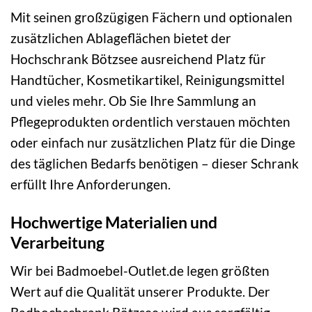
Mit seinen großzügigen Fächern und optionalen
zusätzlichen Ablageflächen bietet der
Hochschrank Bötzsee ausreichend Platz für
Handtücher, Kosmetikartikel, Reinigungsmittel
und vieles mehr. Ob Sie Ihre Sammlung an
Pflegeprodukten ordentlich verstauen möchten
oder einfach nur zusätzlichen Platz für die Dinge
des täglichen Bedarfs benötigen – dieser Schrank
erfüllt Ihre Anforderungen.
Hochwertige Materialien und
Verarbeitung
Wir bei Badmoebel-Outlet.de legen größten
Wert auf die Qualität unserer Produkte. Der