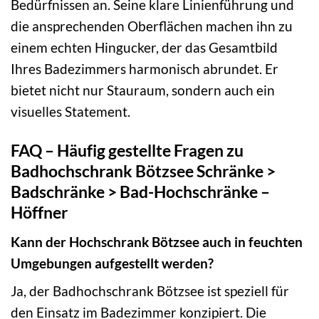
Bedürfnissen an. Seine klare Linienführung und
die ansprechenden Oberflächen machen ihn zu
einem echten Hingucker, der das Gesamtbild
Ihres Badezimmers harmonisch abrundet. Er
bietet nicht nur Stauraum, sondern auch ein
visuelles Statement.
FAQ – Häufig gestellte Fragen zu
Badhochschrank Bötzsee Schränke >
Badschränke > Bad-Hochschränke –
Höffner
Kann der Hochschrank Bötzsee auch in feuchten
Umgebungen aufgestellt werden?
Ja, der Badhochschrank Bötzsee ist speziell für
den Einsatz im Badezimmer konzipiert. Die