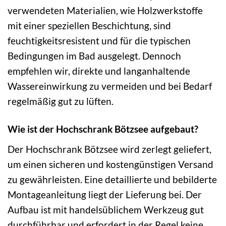
verwendeten Materialien, wie Holzwerkstoffe
mit einer speziellen Beschichtung, sind
feuchtigkeitsresistent und für die typischen
Bedingungen im Bad ausgelegt. Dennoch
empfehlen wir, direkte und langanhaltende
Wassereinwirkung zu vermeiden und bei Bedarf
regelmäßig gut zu lüften.
Wie ist der Hochschrank Bötzsee aufgebaut?
Der Hochschrank Bötzsee wird zerlegt geliefert,
um einen sicheren und kostengünstigen Versand
zu gewährleisten. Eine detaillierte und bebilderte
Montageanleitung liegt der Lieferung bei. Der
Aufbau ist mit handelsüblichem Werkzeug gut
durchführbar und erfordert in der Regel keine