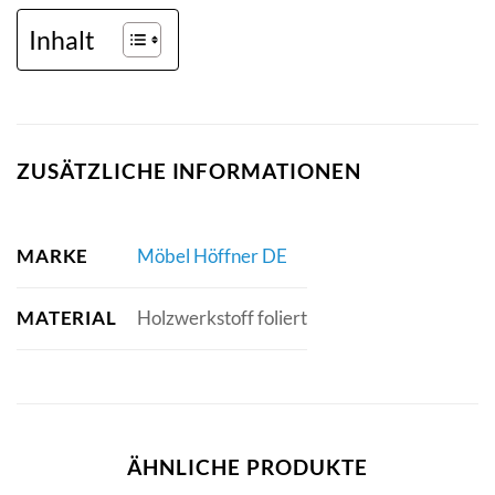
Inhalt
ZUSÄTZLICHE INFORMATIONEN
MARKE
Möbel Höffner DE
MATERIAL
Holzwerkstoff foliert
ÄHNLICHE PRODUKTE