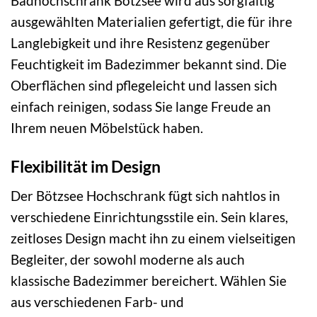
Badhochschrank Bötzsee wird aus sorgfältig
ausgewählten Materialien gefertigt, die für ihre
Langlebigkeit und ihre Resistenz gegenüber
Feuchtigkeit im Badezimmer bekannt sind. Die
Oberflächen sind pflegeleicht und lassen sich
einfach reinigen, sodass Sie lange Freude an
Ihrem neuen Möbelstück haben.
Flexibilität im Design
Der Bötzsee Hochschrank fügt sich nahtlos in
verschiedene Einrichtungsstile ein. Sein klares,
zeitloses Design macht ihn zu einem vielseitigen
Begleiter, der sowohl moderne als auch
klassische Badezimmer bereichert. Wählen Sie
aus verschiedenen Farb- und