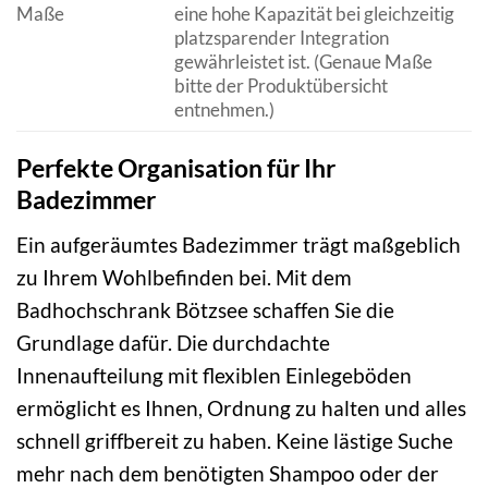
Maße
eine hohe Kapazität bei gleichzeitig
platzsparender Integration
gewährleistet ist. (Genaue Maße
bitte der Produktübersicht
entnehmen.)
Perfekte Organisation für Ihr
Badezimmer
Ein aufgeräumtes Badezimmer trägt maßgeblich
zu Ihrem Wohlbefinden bei. Mit dem
Badhochschrank Bötzsee schaffen Sie die
Grundlage dafür. Die durchdachte
Innenaufteilung mit flexiblen Einlegeböden
ermöglicht es Ihnen, Ordnung zu halten und alles
schnell griffbereit zu haben. Keine lästige Suche
mehr nach dem benötigten Shampoo oder der