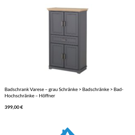
Badschrank Varese – grau Schränke > Badschränke > Bad-
Hochschränke – Höffner
399,00
€