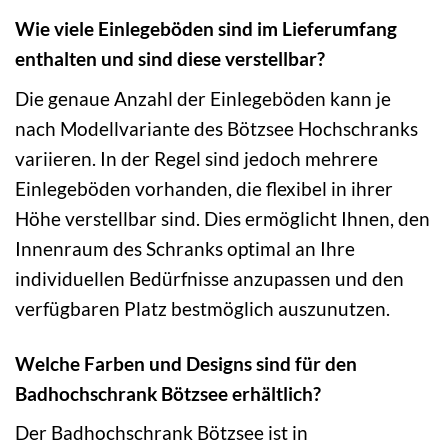
Wie viele Einlegeböden sind im Lieferumfang
enthalten und sind diese verstellbar?
Die genaue Anzahl der Einlegeböden kann je
nach Modellvariante des Bötzsee Hochschranks
variieren. In der Regel sind jedoch mehrere
Einlegeböden vorhanden, die flexibel in ihrer
Höhe verstellbar sind. Dies ermöglicht Ihnen, den
Innenraum des Schranks optimal an Ihre
individuellen Bedürfnisse anzupassen und den
verfügbaren Platz bestmöglich auszunutzen.
Welche Farben und Designs sind für den
Badhochschrank Bötzsee erhältlich?
Der Badhochschrank Bötzsee ist in