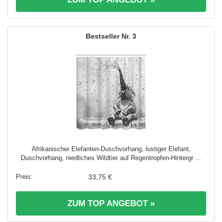
3
Afrikanischer Elefanten-Duschvorhang, lustiger Elefant,
Duschvorhang, niedliches Wildtier auf Regentropfen-Hintergr ...
33,75 €
ZUM TOP ANGEBOT »