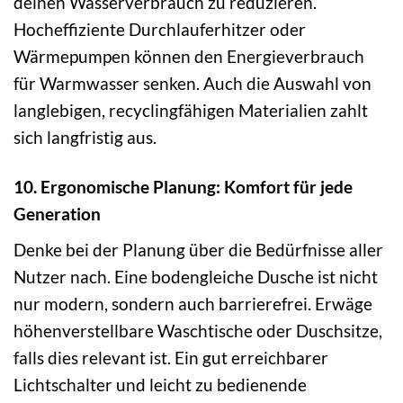
deinen Wasserverbrauch zu reduzieren.
Hocheffiziente Durchlauferhitzer oder
Wärmepumpen können den Energieverbrauch
für Warmwasser senken. Auch die Auswahl von
langlebigen, recyclingfähigen Materialien zahlt
sich langfristig aus.
10. Ergonomische Planung: Komfort für jede
Generation
Denke bei der Planung über die Bedürfnisse aller
Nutzer nach. Eine bodengleiche Dusche ist nicht
nur modern, sondern auch barrierefrei. Erwäge
höhenverstellbare Waschtische oder Duschsitze,
falls dies relevant ist. Ein gut erreichbarer
Lichtschalter und leicht zu bedienende