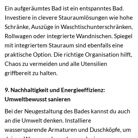
Ein aufgeräumtes Bad ist ein entspanntes Bad.
Investiere in clevere Stauraumlösungen wie hohe
Schränke, Auszüge in Waschtischunterschränken,
Rollwagen oder integrierte Wandnischen. Spiegel
mit integriertem Stauraum sind ebenfalls eine
praktische Option. Die richtige Organisation hilft,
Chaos zu vermeiden und alle Utensilien
griffbereit zu halten.
9. Nachhaltigkeit und Energieeffizienz:
Umweltbewusst sanieren
Bei der Neugestaltung des Bades kannst du auch
an die Umwelt denken. Installiere
wassersparende Armaturen und Duschköpfe, um