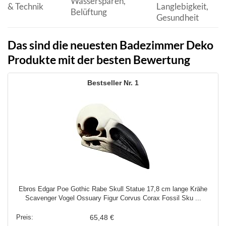
Wassersparen,
& Technik
Langlebigkeit,
Belüftung
Gesundheit
Das sind die neuesten Badezimmer Deko
Produkte mit der besten Bewertung
1
Ebros Edgar Poe Gothic Rabe Skull Statue 17,8 cm lange Krähe
Scavenger Vogel Ossuary Figur Corvus Corax Fossil Sku ...
65,48 €