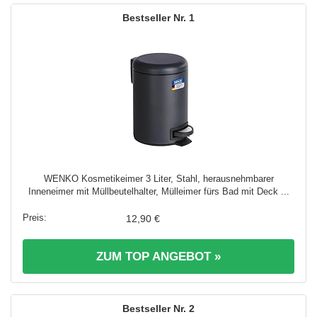
1
WENKO Kosmetikeimer 3 Liter, Stahl, herausnehmbarer
Inneneimer mit Müllbeutelhalter, Mülleimer fürs Bad mit Deck ...
12,90 €
ZUM TOP ANGEBOT »
2