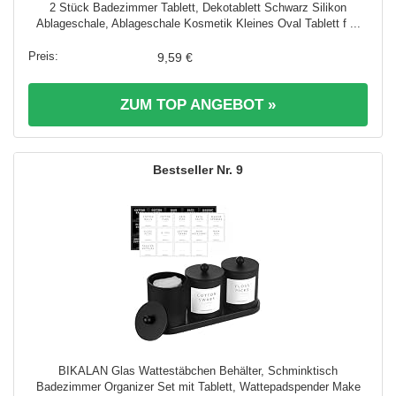
2 Stück Badezimmer Tablett, Dekotablett Schwarz Silikon
Ablageschale, Ablageschale Kosmetik Kleines Oval Tablett f ...
9,59 €
ZUM TOP ANGEBOT »
9
BIKALAN Glas Wattestäbchen Behälter, Schminktisch
Badezimmer Organizer Set mit Tablett, Wattepadspender Make