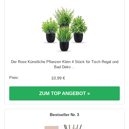
Der Rose Künstliche Pflanzen Klein 4 Stück für Tisch Regal und
Bad Deko ...
10,99 €
ZUM TOP ANGEBOT »
3