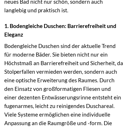
neues Bad nicht nur schön, sondern auch
langlebig und praktisch ist.
1. Bodengleiche Duschen: Barrierefreiheit und
Eleganz
Bodengleiche Duschen sind der aktuelle Trend
für moderne Bäder. Sie bieten nicht nur ein
Höchstmaß an Barrierefreiheit und Sicherheit, da
Stolperfallen vermieden werden, sondern auch
eine optische Erweiterung des Raumes. Durch
den Einsatz von großformatigen Fliesen und
einer dezenten Entwässerungsrinne entsteht ein
fugenarmes, leicht zu reinigendes Duschareal.
Viele Systeme ermöglichen eine individuelle
Anpassung an die Raumgröße und -form. Die