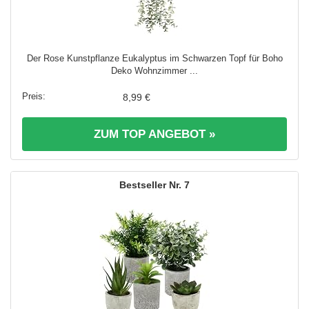
Der Rose Kunstpflanze Eukalyptus im Schwarzen Topf für Boho
Deko Wohnzimmer ...
8,99 €
ZUM TOP ANGEBOT »
7