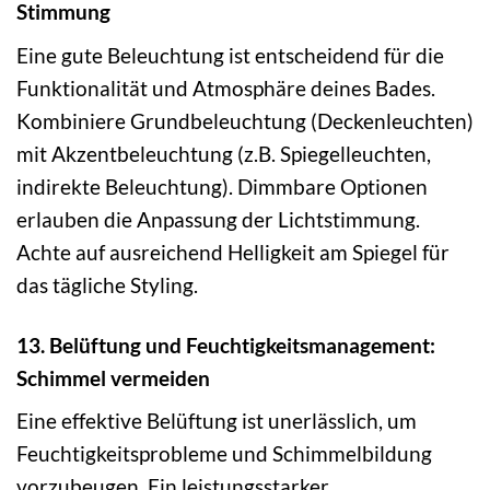
Stimmung
Eine gute Beleuchtung ist entscheidend für die
Funktionalität und Atmosphäre deines Bades.
Kombiniere Grundbeleuchtung (Deckenleuchten)
mit Akzentbeleuchtung (z.B. Spiegelleuchten,
indirekte Beleuchtung). Dimmbare Optionen
erlauben die Anpassung der Lichtstimmung.
Achte auf ausreichend Helligkeit am Spiegel für
das tägliche Styling.
13. Belüftung und Feuchtigkeitsmanagement:
Schimmel vermeiden
Eine effektive Belüftung ist unerlässlich, um
Feuchtigkeitsprobleme und Schimmelbildung
vorzubeugen. Ein leistungsstarker