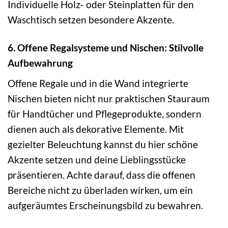
Individuelle Holz- oder Steinplatten für den
Waschtisch setzen besondere Akzente.
6. Offene Regalsysteme und Nischen: Stilvolle
Aufbewahrung
Offene Regale und in die Wand integrierte
Nischen bieten nicht nur praktischen Stauraum
für Handtücher und Pflegeprodukte, sondern
dienen auch als dekorative Elemente. Mit
gezielter Beleuchtung kannst du hier schöne
Akzente setzen und deine Lieblingsstücke
präsentieren. Achte darauf, dass die offenen
Bereiche nicht zu überladen wirken, um ein
aufgeräumtes Erscheinungsbild zu bewahren.