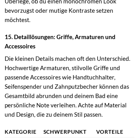
Überlege, ob du einen monochromen Look
bevorzugst oder mutige Kontraste setzen
möchtest.
15. Detaillösungen: Griffe, Armaturen und
Accessoires
Die kleinen Details machen oft den Unterschied.
Hochwertige Armaturen, stilvolle Griffe und
passende Accessoires wie Handtuchhalter,
Seifenspender und Zahnputzbecher können das
Gesamtbild abrunden und deinem Bad eine
persönliche Note verleihen. Achte auf Material
und Design, die zu deinem Stil passen.
KATEGORIE
SCHWERPUNKT
VORTEILE