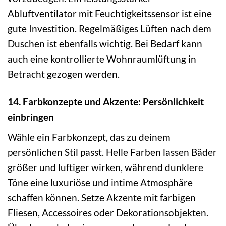
Abluftventilator mit Feuchtigkeitssensor ist eine
gute Investition. Regelmäßiges Lüften nach dem
Duschen ist ebenfalls wichtig. Bei Bedarf kann
auch eine kontrollierte Wohnraumlüftung in
Betracht gezogen werden.
14. Farbkonzepte und Akzente: Persönlichkeit
einbringen
Wähle ein Farbkonzept, das zu deinem
persönlichen Stil passt. Helle Farben lassen Bäder
größer und luftiger wirken, während dunklere
Töne eine luxuriöse und intime Atmosphäre
schaffen können. Setze Akzente mit farbigen
Fliesen, Accessoires oder Dekorationsobjekten.