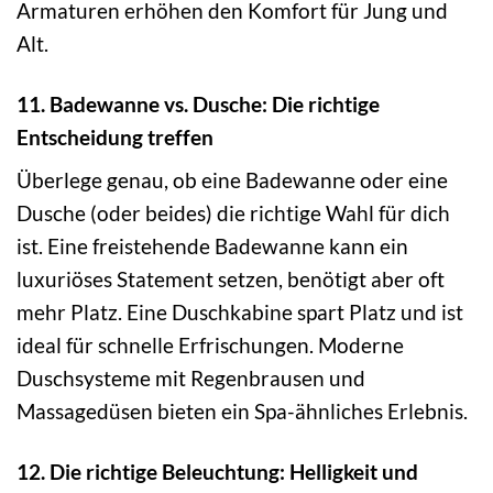
Armaturen erhöhen den Komfort für Jung und
Alt.
11. Badewanne vs. Dusche: Die richtige
Entscheidung treffen
Überlege genau, ob eine Badewanne oder eine
Dusche (oder beides) die richtige Wahl für dich
ist. Eine freistehende Badewanne kann ein
luxuriöses Statement setzen, benötigt aber oft
mehr Platz. Eine Duschkabine spart Platz und ist
ideal für schnelle Erfrischungen. Moderne
Duschsysteme mit Regenbrausen und
Massagedüsen bieten ein Spa-ähnliches Erlebnis.
12. Die richtige Beleuchtung: Helligkeit und