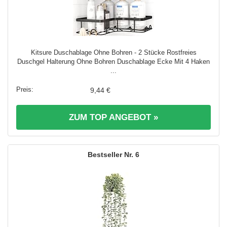
Kitsure Duschablage Ohne Bohren - 2 Stücke Rostfreies
Duschgel Halterung Ohne Bohren Duschablage Ecke Mit 4 Haken
...
9,44 €
ZUM TOP ANGEBOT »
6