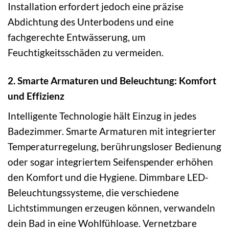
Installation erfordert jedoch eine präzise
Abdichtung des Unterbodens und eine
fachgerechte Entwässerung, um
Feuchtigkeitsschäden zu vermeiden.
2. Smarte Armaturen und Beleuchtung: Komfort
und Effizienz
Intelligente Technologie hält Einzug in jedes
Badezimmer. Smarte Armaturen mit integrierter
Temperaturregelung, berührungsloser Bedienung
oder sogar integriertem Seifenspender erhöhen
den Komfort und die Hygiene. Dimmbare LED-
Beleuchtungssysteme, die verschiedene
Lichtstimmungen erzeugen können, verwandeln
dein Bad in eine Wohlfühloase. Vernetzbare