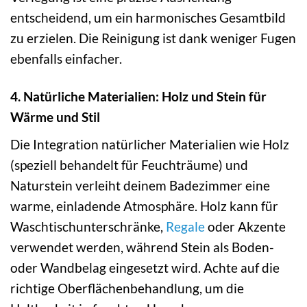
entscheidend, um ein harmonisches Gesamtbild
zu erzielen. Die Reinigung ist dank weniger Fugen
ebenfalls einfacher.
4. Natürliche Materialien: Holz und Stein für
Wärme und Stil
Die Integration natürlicher Materialien wie Holz
(speziell behandelt für Feuchträume) und
Naturstein verleiht deinem Badezimmer eine
warme, einladende Atmosphäre. Holz kann für
Waschtischunterschränke,
Regale
oder Akzente
verwendet werden, während Stein als Boden-
oder Wandbelag eingesetzt wird. Achte auf die
richtige Oberflächenbehandlung, um die