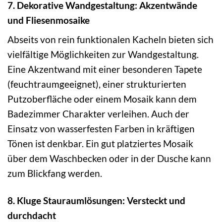
7. Dekorative Wandgestaltung: Akzentwände
und Fliesenmosaike
Abseits von rein funktionalen Kacheln bieten sich
vielfältige Möglichkeiten zur Wandgestaltung.
Eine Akzentwand mit einer besonderen Tapete
(feuchtraumgeeignet), einer strukturierten
Putzoberfläche oder einem Mosaik kann dem
Badezimmer Charakter verleihen. Auch der
Einsatz von wasserfesten Farben in kräftigen
Tönen ist denkbar. Ein gut platziertes Mosaik
über dem Waschbecken oder in der Dusche kann
zum Blickfang werden.
8. Kluge Stauraumlösungen: Versteckt und
durchdacht