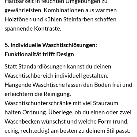
Haltbarkeit in feuchten Umgebungen zu
gewährleisten. Kombinationen aus warmen
Holztönen und kühlen Steinfarben schaffen
spannende Kontraste.
5. Individuelle Waschtischlösungen:
Funktionalität trifft Design
Statt Standardlösungen kannst du deinen
Waschtischbereich individuell gestalten.
Hängende Waschtische lassen den Boden frei und
erleichtern die Reinigung.
Waschtischunterschränke mit viel Stauraum
halten Ordnung. Überlege, ob du einen oder zwei
Waschbecken wünschst und welche Form (rund,
eckig, rechteckig) am besten zu deinem Stil passt.