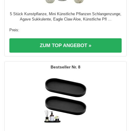
5 Stück Kunstpflanze, Mini Künstliche Pflanzen Schlangenzunge,
Agave Sukkulente, Eagle Claw Aloe, Künstliche Pfl ...
ZUM TOP ANGEBOT »
8