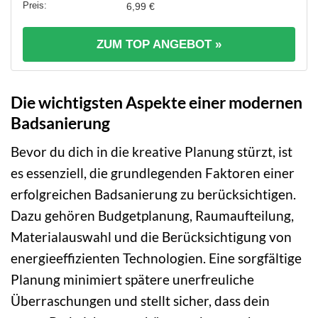
6,99 €
ZUM TOP ANGEBOT »
Die wichtigsten Aspekte einer modernen
Badsanierung
Bevor du dich in die kreative Planung stürzt, ist
es essenziell, die grundlegenden Faktoren einer
erfolgreichen Badsanierung zu berücksichtigen.
Dazu gehören Budgetplanung, Raumaufteilung,
Materialauswahl und die Berücksichtigung von
energieeffizienten Technologien. Eine sorgfältige
Planung minimiert spätere unerfreuliche
Überraschungen und stellt sicher, dass dein