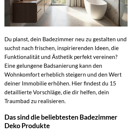
Du planst, dein Badezimmer neu zu gestalten und
suchst nach frischen, inspirierenden Ideen, die
Funktionalität und Ästhetik perfekt vereinen?
Eine gelungene Badsanierung kann den
Wohnkomfort erheblich steigern und den Wert
deiner Immobilie erhöhen. Hier findest du 15
detaillierte Vorschläge, die dir helfen, dein
Traumbad zu realisieren.
Das sind die beliebtesten Badezimmer
Deko Produkte