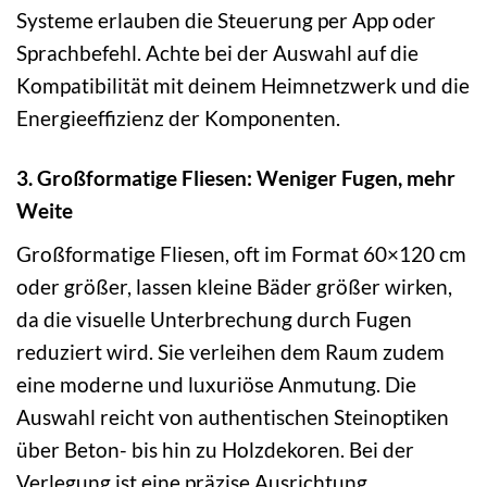
Systeme erlauben die Steuerung per App oder
Sprachbefehl. Achte bei der Auswahl auf die
Kompatibilität mit deinem Heimnetzwerk und die
Energieeffizienz der Komponenten.
3. Großformatige Fliesen: Weniger Fugen, mehr
Weite
Großformatige Fliesen, oft im Format 60×120 cm
oder größer, lassen kleine Bäder größer wirken,
da die visuelle Unterbrechung durch Fugen
reduziert wird. Sie verleihen dem Raum zudem
eine moderne und luxuriöse Anmutung. Die
Auswahl reicht von authentischen Steinoptiken
über Beton- bis hin zu Holzdekoren. Bei der
Verlegung ist eine präzise Ausrichtung