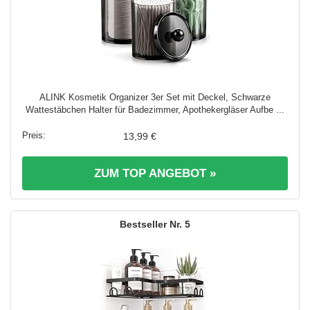
ALINK Kosmetik Organizer 3er Set mit Deckel, Schwarze
Wattestäbchen Halter für Badezimmer, Apothekergläser Aufbe ...
13,99 €
ZUM TOP ANGEBOT »
5