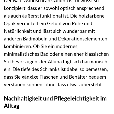
Der Bad-Wandschrank Alluna ist bewusst so
konzipiert, dass er sowohl optisch ansprechend
als auch äußerst funktional ist. Die holzfarbene
Optik vermittelt ein Gefühl von Ruhe und
Natürlichkeit und lässt sich wunderbar mit
anderen Badmöbeln und Dekorationselementen
kombinieren. Ob Sie ein modernes,
minimalistisches Bad oder einen eher klassischen
Stil bevorzugen, der Alluna fügt sich harmonisch
ein. Die tiefe des Schranks ist dabei so bemessen,
dass Sie gängige Flaschen und Behälter bequem
verstauen können, ohne dass etwas übersteht.
Nachhaltigkeit und Pflegeleichtigkeit im
Alltag