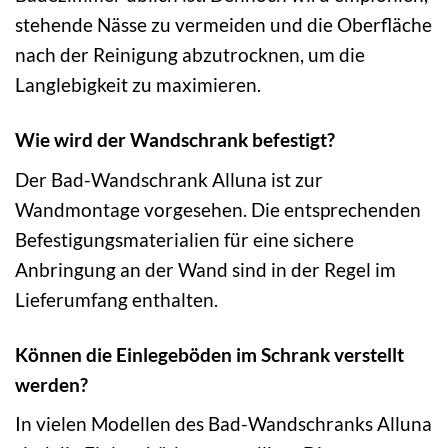
stehende Nässe zu vermeiden und die Oberfläche
nach der Reinigung abzutrocknen, um die
Langlebigkeit zu maximieren.
Wie wird der Wandschrank befestigt?
Der Bad-Wandschrank Alluna ist zur
Wandmontage vorgesehen. Die entsprechenden
Befestigungsmaterialien für eine sichere
Anbringung an der Wand sind in der Regel im
Lieferumfang enthalten.
Können die Einlegeböden im Schrank verstellt
werden?
In vielen Modellen des Bad-Wandschranks Alluna