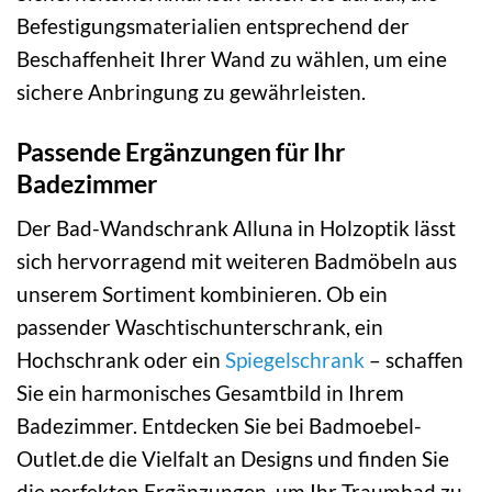
Befestigungsmaterialien entsprechend der
Beschaffenheit Ihrer Wand zu wählen, um eine
sichere Anbringung zu gewährleisten.
Passende Ergänzungen für Ihr
Badezimmer
Der Bad-Wandschrank Alluna in Holzoptik lässt
sich hervorragend mit weiteren Badmöbeln aus
unserem Sortiment kombinieren. Ob ein
passender Waschtischunterschrank, ein
Hochschrank oder ein
Spiegelschrank
– schaffen
Sie ein harmonisches Gesamtbild in Ihrem
Badezimmer. Entdecken Sie bei Badmoebel-
Outlet.de die Vielfalt an Designs und finden Sie
die perfekten Ergänzungen, um Ihr Traumbad zu