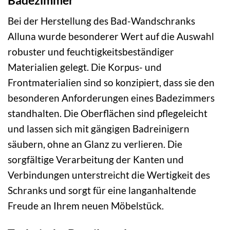
Bei der Herstellung des Bad-Wandschranks
Alluna wurde besonderer Wert auf die Auswahl
robuster und feuchtigkeitsbeständiger
Materialien gelegt. Die Korpus- und
Frontmaterialien sind so konzipiert, dass sie den
besonderen Anforderungen eines Badezimmers
standhalten. Die Oberflächen sind pflegeleicht
und lassen sich mit gängigen Badreinigern
säubern, ohne an Glanz zu verlieren. Die
sorgfältige Verarbeitung der Kanten und
Verbindungen unterstreicht die Wertigkeit des
Schranks und sorgt für eine langanhaltende
Freude an Ihrem neuen Möbelstück.