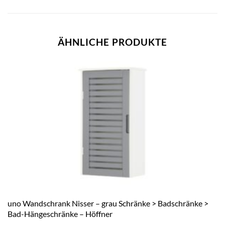
ÄHNLICHE PRODUKTE
uno Wandschrank Nisser – grau Schränke > Badschränke >
Bad-Hängeschränke – Höffner