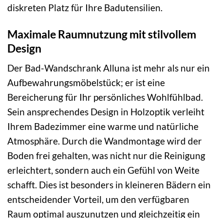
diskreten Platz für Ihre Badutensilien.
Maximale Raumnutzung mit stilvollem
Design
Der Bad-Wandschrank Alluna ist mehr als nur ein
Aufbewahrungsmöbelstück; er ist eine
Bereicherung für Ihr persönliches Wohlfühlbad.
Sein ansprechendes Design in Holzoptik verleiht
Ihrem Badezimmer eine warme und natürliche
Atmosphäre. Durch die Wandmontage wird der
Boden frei gehalten, was nicht nur die Reinigung
erleichtert, sondern auch ein Gefühl von Weite
schafft. Dies ist besonders in kleineren Bädern ein
entscheidender Vorteil, um den verfügbaren
Raum optimal auszunutzen und gleichzeitig ein