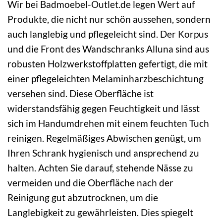
Wir bei Badmoebel-Outlet.de legen Wert auf
Produkte, die nicht nur schön aussehen, sondern
auch langlebig und pflegeleicht sind. Der Korpus
und die Front des Wandschranks Alluna sind aus
robusten Holzwerkstoffplatten gefertigt, die mit
einer pflegeleichten Melaminharzbeschichtung
versehen sind. Diese Oberfläche ist
widerstandsfähig gegen Feuchtigkeit und lässt
sich im Handumdrehen mit einem feuchten Tuch
reinigen. Regelmäßiges Abwischen genügt, um
Ihren Schrank hygienisch und ansprechend zu
halten. Achten Sie darauf, stehende Nässe zu
vermeiden und die Oberfläche nach der
Reinigung gut abzutrocknen, um die
Langlebigkeit zu gewährleisten. Dies spiegelt