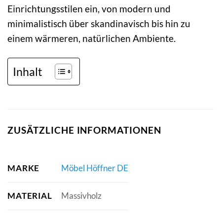
Einrichtungsstilen ein, von modern und
minimalistisch über skandinavisch bis hin zu
einem wärmeren, natürlichen Ambiente.
Inhalt
ZUSÄTZLICHE INFORMATIONEN
MARKE
Möbel Höffner DE
MATERIAL
Massivholz