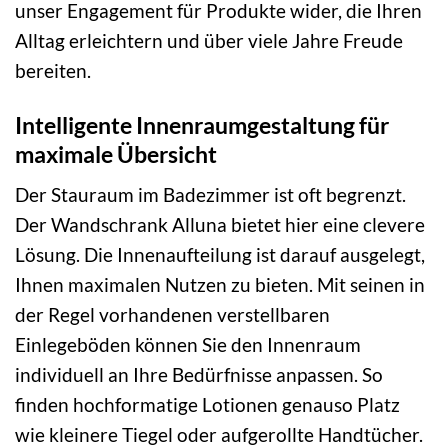
unser Engagement für Produkte wider, die Ihren
Alltag erleichtern und über viele Jahre Freude
bereiten.
Intelligente Innenraumgestaltung für
maximale Übersicht
Der Stauraum im Badezimmer ist oft begrenzt.
Der Wandschrank Alluna bietet hier eine clevere
Lösung. Die Innenaufteilung ist darauf ausgelegt,
Ihnen maximalen Nutzen zu bieten. Mit seinen in
der Regel vorhandenen verstellbaren
Einlegeböden können Sie den Innenraum
individuell an Ihre Bedürfnisse anpassen. So
finden hochformatige Lotionen genauso Platz
wie kleinere Tiegel oder aufgerollte Handtücher.