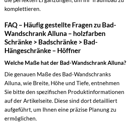
komplettieren.
FAQ – Häufig gestellte Fragen zu Bad-
Wandschrank Alluna – holzfarben
Schränke > Badschränke > Bad-
Hängeschränke – Höffner
Welche Maße hat der Bad-Wandschrank Alluna?
Die genauen Maße des Bad-Wandschranks
Alluna, wie Breite, Höhe und Tiefe, entnehmen
Sie bitte den spezifischen Produktinformationen
auf der Artikelseite. Diese sind dort detailliert
aufgeführt, um Ihnen eine präzise Planung zu
ermöglichen.