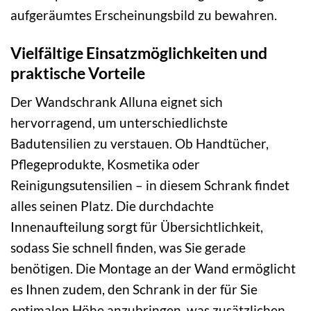
aufgeräumtes Erscheinungsbild zu bewahren.
Vielfältige Einsatzmöglichkeiten und
praktische Vorteile
Der Wandschrank Alluna eignet sich
hervorragend, um unterschiedlichste
Badutensilien zu verstauen. Ob Handtücher,
Pflegeprodukte, Kosmetika oder
Reinigungsutensilien – in diesem Schrank findet
alles seinen Platz. Die durchdachte
Innenaufteilung sorgt für Übersichtlichkeit,
sodass Sie schnell finden, was Sie gerade
benötigen. Die Montage an der Wand ermöglicht
es Ihnen zudem, den Schrank in der für Sie
optimalen Höhe anzubringen, was zusätzlichen