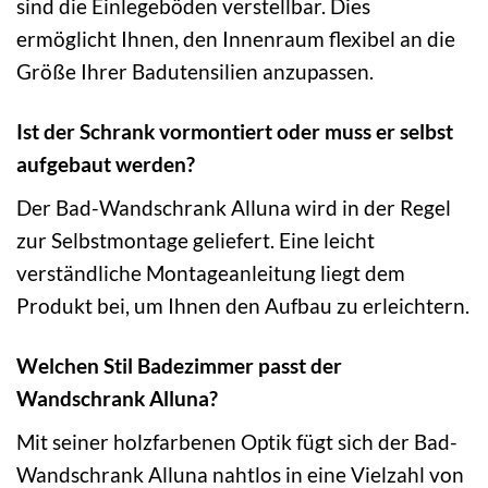
sind die Einlegeböden verstellbar. Dies
ermöglicht Ihnen, den Innenraum flexibel an die
Größe Ihrer Badutensilien anzupassen.
Ist der Schrank vormontiert oder muss er selbst
aufgebaut werden?
Der Bad-Wandschrank Alluna wird in der Regel
zur Selbstmontage geliefert. Eine leicht
verständliche Montageanleitung liegt dem
Produkt bei, um Ihnen den Aufbau zu erleichtern.
Welchen Stil Badezimmer passt der
Wandschrank Alluna?
Mit seiner holzfarbenen Optik fügt sich der Bad-
Wandschrank Alluna nahtlos in eine Vielzahl von