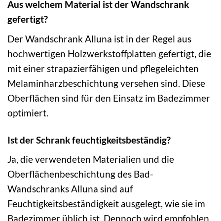
Aus welchem Material ist der Wandschrank
gefertigt?
Der Wandschrank Alluna ist in der Regel aus
hochwertigen Holzwerkstoffplatten gefertigt, die
mit einer strapazierfähigen und pflegeleichten
Melaminharzbeschichtung versehen sind. Diese
Oberflächen sind für den Einsatz im Badezimmer
optimiert.
Ist der Schrank feuchtigkeitsbeständig?
Ja, die verwendeten Materialien und die
Oberflächenbeschichtung des Bad-
Wandschranks Alluna sind auf
Feuchtigkeitsbeständigkeit ausgelegt, wie sie im
Badezimmer üblich ist. Dennoch wird empfohlen,