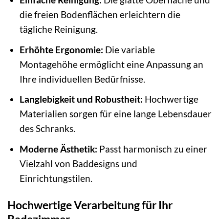
die freien Bodenflächen erleichtern die
tägliche Reinigung.
Erhöhte Ergonomie:
Die variable
Montagehöhe ermöglicht eine Anpassung an
Ihre individuellen Bedürfnisse.
Langlebigkeit und Robustheit:
Hochwertige
Materialien sorgen für eine lange Lebensdauer
des Schranks.
Moderne Ästhetik:
Passt harmonisch zu einer
Vielzahl von Baddesigns und
Einrichtungstilen.
Hochwertige Verarbeitung für Ihr
Badezimmer