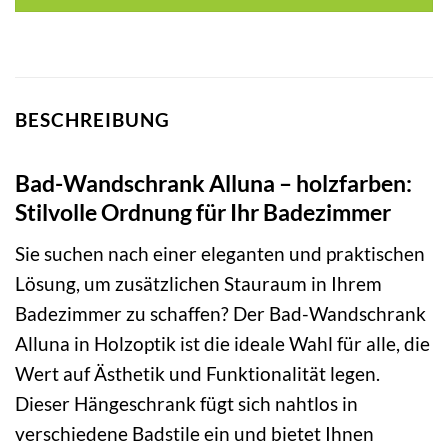
BESCHREIBUNG
Bad-Wandschrank Alluna – holzfarben:
Stilvolle Ordnung für Ihr Badezimmer
Sie suchen nach einer eleganten und praktischen
Lösung, um zusätzlichen Stauraum in Ihrem
Badezimmer zu schaffen? Der Bad-Wandschrank
Alluna in Holzoptik ist die ideale Wahl für alle, die
Wert auf Ästhetik und Funktionalität legen.
Dieser Hängeschrank fügt sich nahtlos in
verschiedene Badstile ein und bietet Ihnen