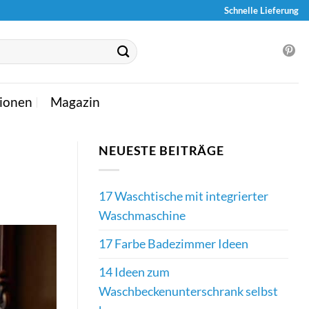
Schnelle Lieferung
ionen
Magazin
NEUESTE BEITRÄGE
17 Waschtische mit integrierter
Waschmaschine
17 Farbe Badezimmer Ideen
14 Ideen zum
Waschbeckenunterschrank selbst