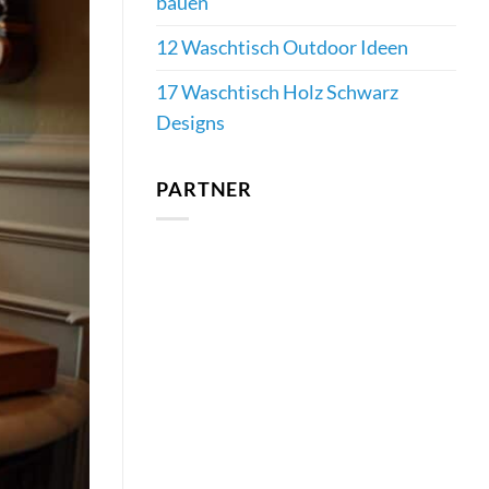
bauen
12 Waschtisch Outdoor Ideen
17 Waschtisch Holz Schwarz
Designs
PARTNER