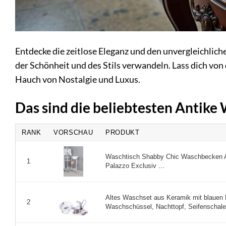
Entdecke die zeitlose Eleganz und den unvergleichlic
der Schönheit und des Stils verwandeln. Lass dich von
Hauch von Nostalgie und Luxus.
Das sind die beliebtesten Antike
RANK
VORSCHAU
PRODUKT
Waschtisch Shabby Chic Waschbecken A
1
Palazzo Exclusiv ...
Altes Waschset aus Keramik mit blauen
2
Waschschüssel, Nachttopf, Seifenschale