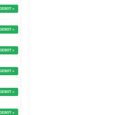
GEBOT »
GEBOT »
GEBOT »
GEBOT »
GEBOT »
GEBOT »