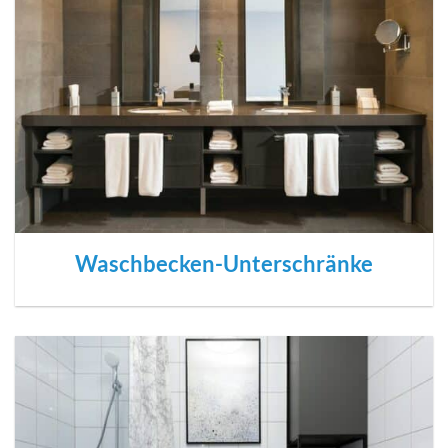
Waschbecken-Unterschränke