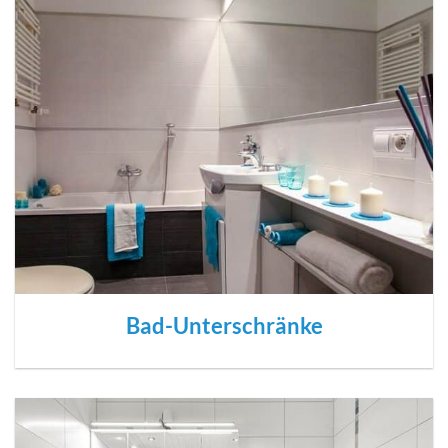
Bad-Unterschränke