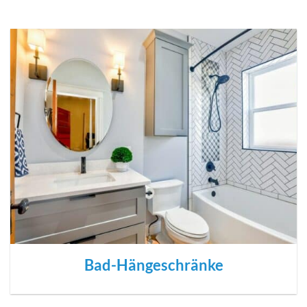
Bad-Hängeschränke