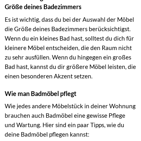
Größe deines Badezimmers
Es ist wichtig, dass du bei der Auswahl der Möbel
die Größe deines Badezimmers berücksichtigst.
Wenn du ein kleines Bad hast, solltest du dich für
kleinere Möbel entscheiden, die den Raum nicht
zu sehr ausfüllen. Wenn du hingegen ein großes
Bad hast, kannst du dir größere Möbel leisten, die
einen besonderen Akzent setzen.
Wie man Badmöbel pflegt
Wie jedes andere Möbelstück in deiner Wohnung
brauchen auch Badmöbel eine gewisse Pflege
und Wartung. Hier sind ein paar Tipps, wie du
deine Badmöbel pflegen kannst: