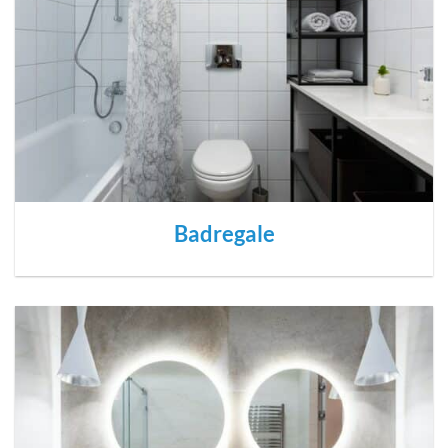
Badregale