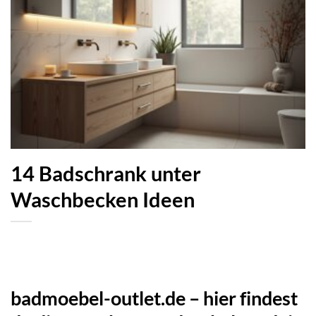
14 Badschrank unter
Waschbecken Ideen
badmoebel-outlet.de – hier findest