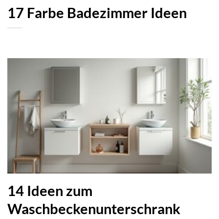
17 Farbe Badezimmer Ideen
14 Ideen zum
Waschbeckenunterschrank