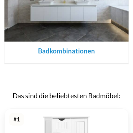
Badkombinationen
Das sind die beliebtesten Badmöbel:
#1