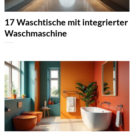
17 Waschtische mit integrierter
Waschmaschine