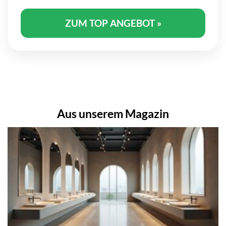
ZUM TOP ANGEBOT »
Aus unserem Magazin