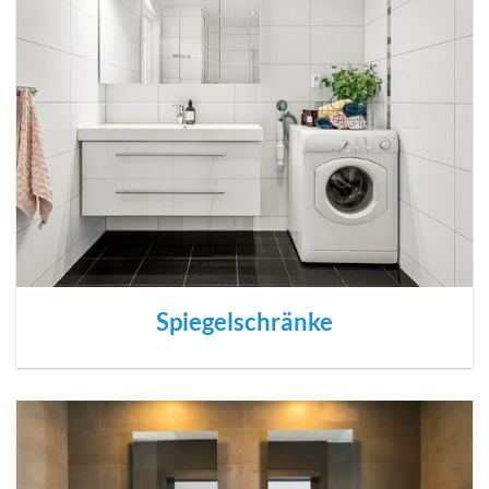
Spiegelschränke