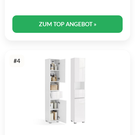
ZUM TOP ANGEBOT »
#4