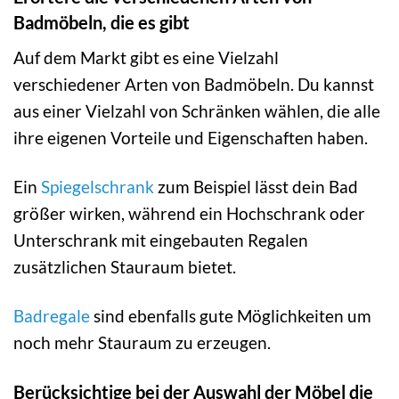
Badmöbeln, die es gibt
Auf dem Markt gibt es eine Vielzahl
verschiedener Arten von Badmöbeln. Du kannst
aus einer Vielzahl von Schränken wählen, die alle
ihre eigenen Vorteile und Eigenschaften haben.
Ein
Spiegelschrank
zum Beispiel lässt dein Bad
größer wirken, während ein Hochschrank oder
Unterschrank mit eingebauten Regalen
zusätzlichen Stauraum bietet.
Badregale
sind ebenfalls gute Möglichkeiten um
noch mehr Stauraum zu erzeugen.
Berücksichtige bei der Auswahl der Möbel die