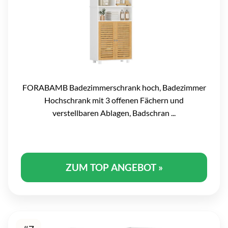
FORABAMB Badezimmerschrank hoch, Badezimmer
Hochschrank mit 3 offenen Fächern und
verstellbaren Ablagen, Badschran ...
ZUM TOP ANGEBOT »