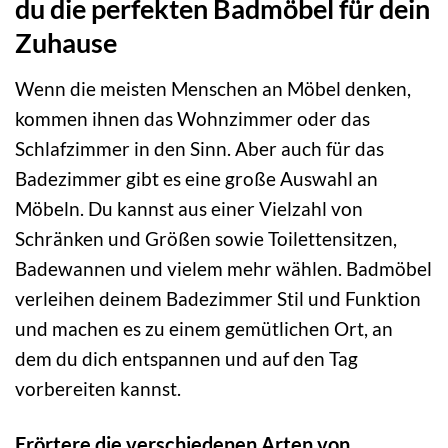
du die perfekten Badmöbel für dein
Zuhause
Wenn die meisten Menschen an Möbel denken,
kommen ihnen das Wohnzimmer oder das
Schlafzimmer in den Sinn. Aber auch für das
Badezimmer gibt es eine große Auswahl an
Möbeln. Du kannst aus einer Vielzahl von
Schränken und Größen sowie Toilettensitzen,
Badewannen und vielem mehr wählen. Badmöbel
verleihen deinem Badezimmer Stil und Funktion
und machen es zu einem gemütlichen Ort, an
dem du dich entspannen und auf den Tag
vorbereiten kannst.
Erörtere die verschiedenen Arten von