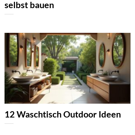
selbst bauen
12 Waschtisch Outdoor Ideen