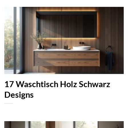
17 Waschtisch Holz Schwarz
Designs