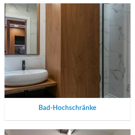
Bad-Hochschränke