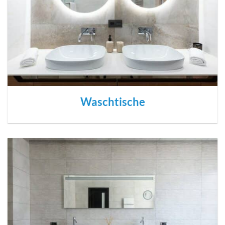
Waschtische