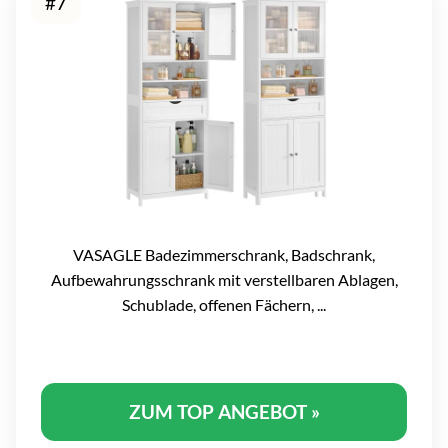
#7
VASAGLE Badezimmerschrank, Badschrank,
Aufbewahrungsschrank mit verstellbaren Ablagen,
Schublade, offenen Fächern, ...
ZUM TOP ANGEBOT »