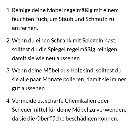
Reinige deine Möbel regelmäßig mit einem
feuchten Tuch, um Staub und Schmutz zu
entfernen.
Wenn du einen Schrank mit Spiegeln hast,
solltest du die Spiegel regelmäßig reinigen,
damit sie wie neu aussehen.
Wenn deine Möbel aus Holz sind, solltest du
sie alle paar Monate polieren, damit sie immer
gut aussehen.
Vermeide es, scharfe Chemikalien oder
Scheuermittel für deine Möbel zu verwenden,
da sie die Oberfläche beschädigen können.